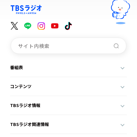
番組表
コンテンツ
TBSラジオ情報
TBSラジオ関連情報