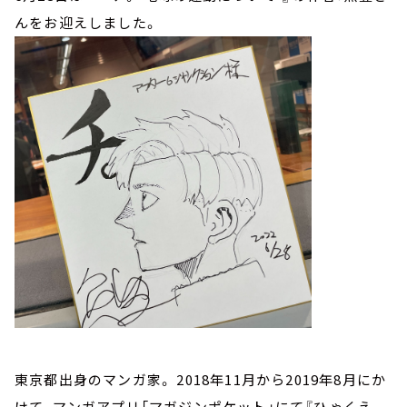
んをお迎えしました。
東京都出身のマンガ家。 2018年11月から2019年8月にか
けて、マンガアプリ「マガジンポケット」にて『ひゃくえ