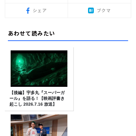
シェア
ブクマ
あわせて読みたい
【後編】宇多丸『スーパーガ
ール』を語る！【映画評書き
起こし 2026.7.16 放送】