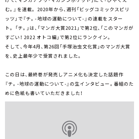
む。』を連載。 2020年から、週刊「ビッグコミックスピリ
ッツ」で『チ。-地球の運動について-』の連載をスター
ト。 「チ。」は、「マンガ大賞2021」で第2位、「このマンガが
すごい！ 2022 オトコ編」で第2位にランクイン。
そして、今年4月、第26回「手塚治虫文化賞」のマンガ大賞
を、史上最年少で受賞されました。
この日は、最終巻が発売しアニメ化も決定した話題作
『チ。-地球の運動について-』の生インタビュー。番組のた
めに色紙も書いていただきました！