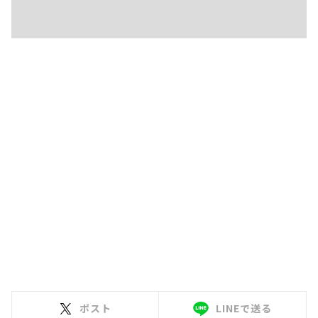
ポスト
LINEで送る