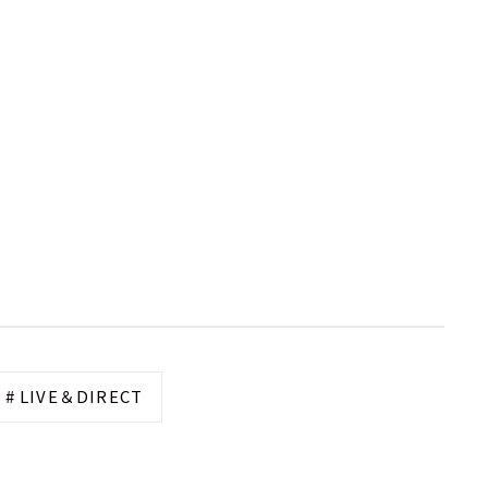
# LIVE＆DIRECT