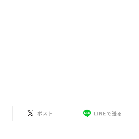
ポスト
LINEで送る