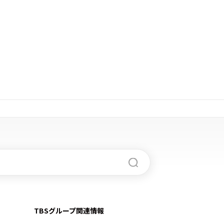
TBSグループ関連情報