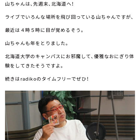
山ちゃんは、先週末、北海道へ！
ライブでいろんな場所を飛び回っている山ちゃんですが、
最近は４時５時に目が覚めるそう。
山ちゃんも年をとりました。
北海道大学のキャンパスにお邪魔して、優雅なおにぎり体
験をしてきたそうですよ。
続きはradikoのタイムフリーでぜひ！