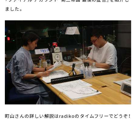
ました。
町山さんの詳しい解説はradikoのタイムフリーでどうぞ！