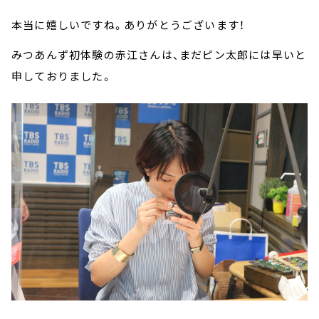
本当に嬉しいですね。ありがとうございます！
みつあんず初体験の赤江さんは、まだピン太郎には早いと
申しておりました。