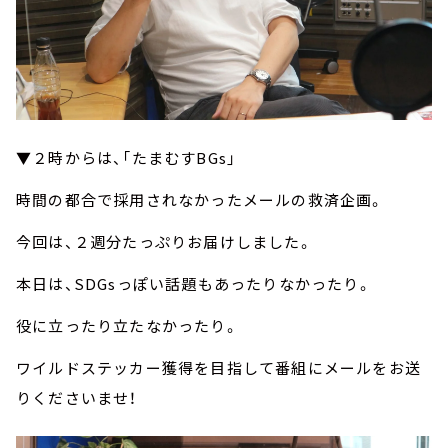
▼２時からは、「たまむすBGs」
時間の都合で採用されなかったメールの救済企画。
今回は、２週分たっぷりお届けしました。
本日は、SDGsっぽい話題もあったりなかったり。
役に立ったり立たなかったり。
ワイルドステッカー獲得を目指して番組にメールをお送
りくださいませ！