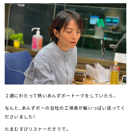
２週にわたって熱いあんずボートークをしていたら、
なんと、あんずボーの会社の工場長が箱いっぱい送ってく
ださいました！
たまむすびリスナーだそうで。