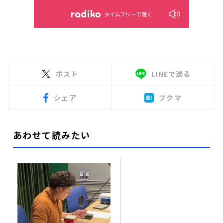
タイムフリーで聴く
ポスト
LINEで送る
シェア
ブクマ
あわせて読みたい