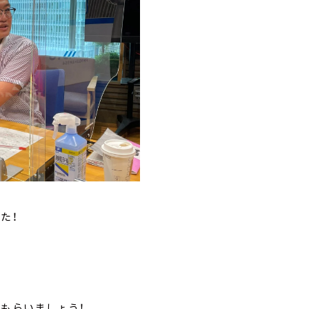
た！
てもらいましょう！