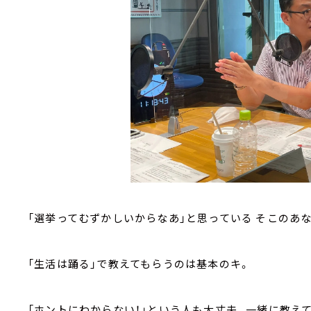
「選挙ってむずかしいからなあ」と思っている
そこのあな
「生活は踊る」で教えてもらうのは基本のキ。
「ホントにわからない！」という人も大丈夫。一緒に教え