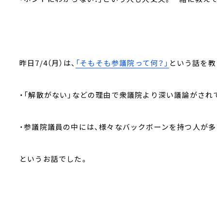
昨日
7/4
（月）は、
「そもそも参議院って何？」
という話を教
・「解散がない」などの理由で衆議院より深い議論がされ
・参議院議員の中には、様々なバックボーンを持つ人が多
というお話でした。