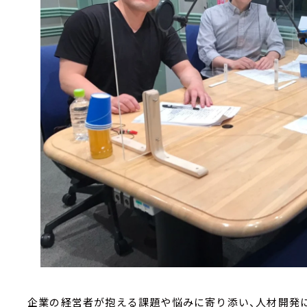
企業の経営者が抱える課題や悩みに寄り添い、人材開発