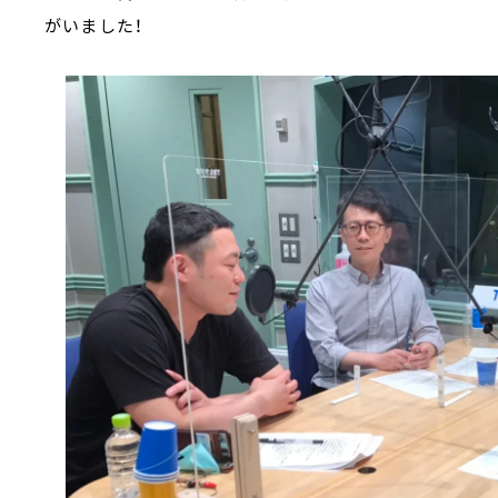
がいました！