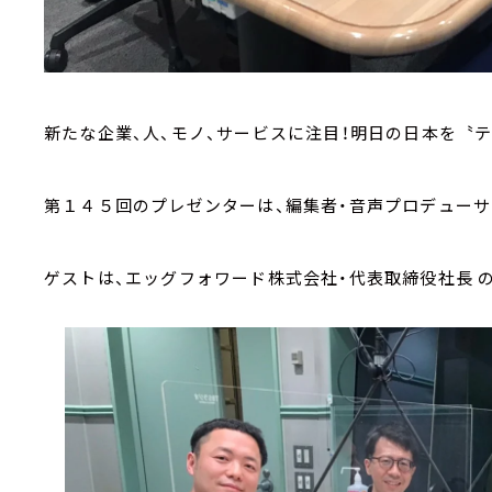
新たな企業、人、モノ、サービスに注目！明日の日本を〝テ
第１４５回のプレゼンターは、編集者・音声プロデューサ
ゲストは、エッグフォワード株式会社・代表取締役社長 の