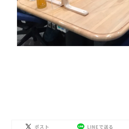
ポスト
LINEで送る