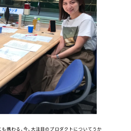
にも携わる、今、大注目のプロダクトについてうか