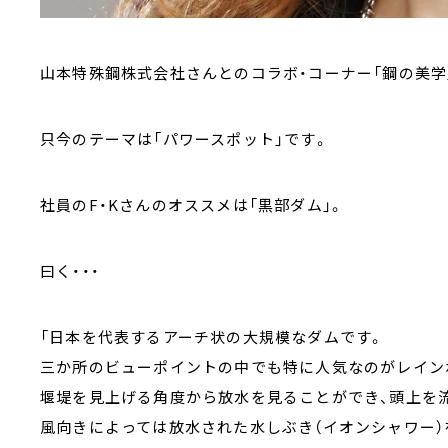
山本特殊鋼株式会社さんとのコラボ・コーナー「鋼の美学
只今のテーマは「パワースポット」です。
社員のF・Kさんのオススメは「黒部ダム」。
曰く・・・
「日本を代表するアーチ状の大規模なダムです。
三か所のビューポイントの中でも特に人気なのがレイン
堰堤を見上げる角度から放水を見ることができ、頭上を
風向きによっては放水された水しぶき（イオンシャワー