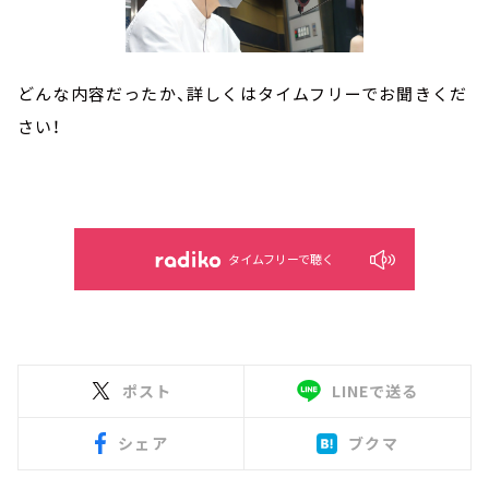
どんな内容だったか、詳しくはタイムフリーでお聞きくだ
さい！
タイムフリーで聴く
ポスト
LINEで送る
シェア
ブクマ