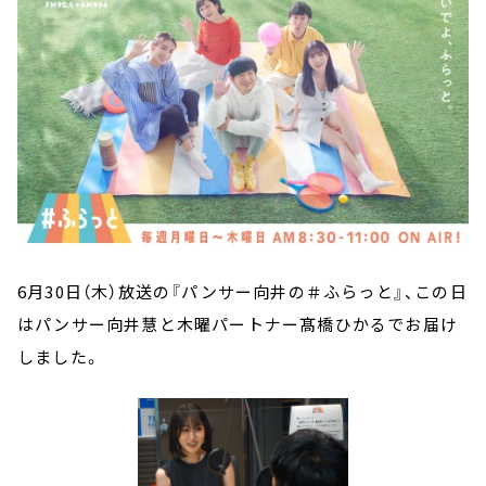
6月30日（木）放送の『パンサー向井の＃ふらっと』、この日
はパンサー向井慧と木曜パートナー髙橋ひかるでお届け
しました。