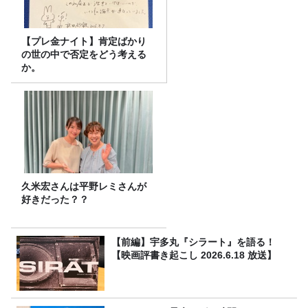
【プレ金ナイト】肯定ばかり
の世の中で否定をどう考える
か。
久米宏さんは平野レミさんが
好きだった？？
【前編】宇多丸『シラート』を語る！
【映画評書き起こし 2026.6.18 放送】