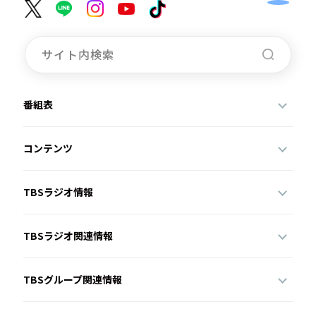
番組表
コンテンツ
TBSラジオ情報
TBSラジオ関連情報
TBSグループ関連情報