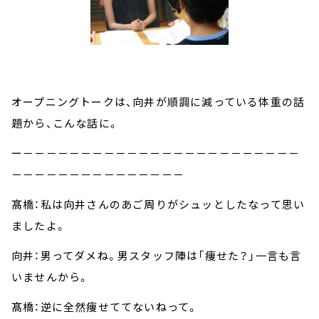
オープニングトークは、向井が順調に減っている体重の話
題から、こんな話に。
ー－－－－－－－－－－－－－－－－－－－－－－－－
－－－－－－－－－－－－－－－
髙橋：私は向井さんのあご周りがシュッとしたなって思い
ましたよ。
向井：男ってダメね。男スタッフ陣は「痩せた？」一言も言
いませんから。
髙橋：逆に全然痩せててないねって。