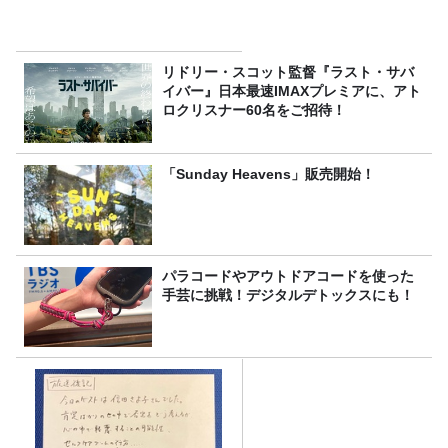
リドリー・スコット監督『ラスト・サバ
イバー』日本最速IMAXプレミアに、アト
ロクリスナー60名をご招待！
「Sunday Heavens」販売開始！
パラコードやアウトドアコードを使った
手芸に挑戦！デジタルデトックスにも！