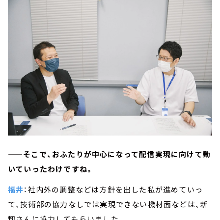
——そこで、おふたりが中心になって配信実現に向けて動
いていったわけですね。
福井
：社内外の調整などは方針を出した私が進めていっ
て、技術部の協力なしでは実現できない機材面などは、新
籾さんに協力してもらいました。