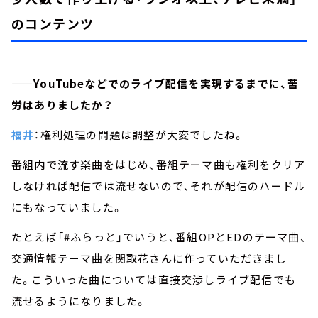
のコンテンツ
——YouTubeなどでのライブ配信を実現するまでに、苦
労はありましたか？
福井
：権利処理の問題は調整が大変でしたね。
番組内で流す楽曲をはじめ、番組テーマ曲も権利をクリア
しなければ配信では流せないので、それが配信のハードル
にもなっていました。
たとえば「#ふらっと」でいうと、番組OPとEDのテーマ曲、
交通情報テーマ曲を関取花さんに作っていただきまし
た。こういった曲については直接交渉しライブ配信でも
流せるようになりました。