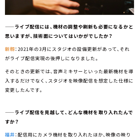
——ライブ配信には、機材の調整や刷新も必要になるかと
思いますが、技術面についてはいかがでしたか？
新籾
：2021年の3月にスタジオの設備更新があって、それ
がライブ配信実現の後押しになりました。
そのときの更新では、音声ミキサーといった最新機材を導
入するだけでなく、スタジオを映像配信を想定した仕様に
変更したんです。
——ライブ配信を見越して、どんな機材を取り入れたんで
すか？
福井
：配信用にカメラ機材を取り入れたほか、映像の映り