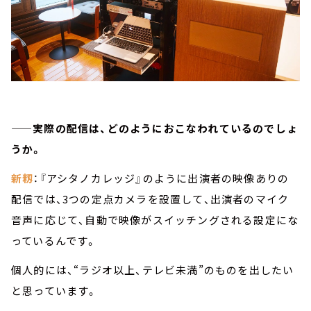
——実際の配信は、どのようにおこなわれているのでしょ
うか。
新籾
：『アシタノカレッジ』のように出演者の映像ありの
配信では、3つの定点カメラを設置して、出演者のマイク
音声に応じて、自動で映像がスイッチングされる設定にな
っているんです。
個人的には、“ラジオ以上、テレビ未満”のものを出したい
と思っています。