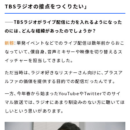
TBSラジオの接点をつくりたい」
——TBSラジオがライブ配信に力を入れるようになった
のには、どんな経緯があったのでしょうか？
新籾
：単発イベントなどでのライブ配信は数年前からおこ
なっていて、僕自身、音声ミキサーや映像を切り替えるス
イッチャーを担当してきました。
ただ当時は、ラジオ好きなリスナーさん向けに、プラスア
ルファの価値を提供する目的での配信だったんです。
一方、今年春から始まったYouTubeやTwitterでのサイ
マル放送では、ラジオにあまり馴染みのない方に聴いてほ
しいという思いがあります。