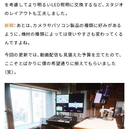
を考慮してより明るいLED照明に交換するなど、スタジオ
のレイアウトも工夫しました。
新籾
：あとは、カメラやパソコン製品の種類に好みがある
ように、機材の種類によっては使いやすさも変わってくる
んですよね。
今回の更新では、動画配信も見据えた予算を立てたので、
ここぞとばかりに僕の希望通りに揃えてもらいました
（笑）。