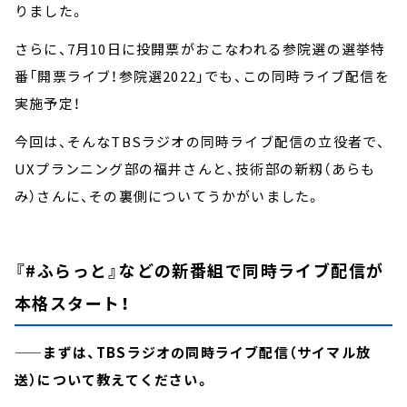
りました。
さらに、7月10日に投開票がおこなわれる参院選の選挙特
番「開票ライブ！参院選2022」でも、この同時ライブ配信を
実施予定！
今回は、そんなTBSラジオの同時ライブ配信の立役者で、
UXプランニング部の福井さんと、技術部の新籾（あらも
み）さんに、その裏側についてうかがいました。
『#ふらっと』などの新番組で同時ライブ配信が
本格スタート！
——まずは、TBSラジオの同時ライブ配信（サイマル放
送）について教えてください。