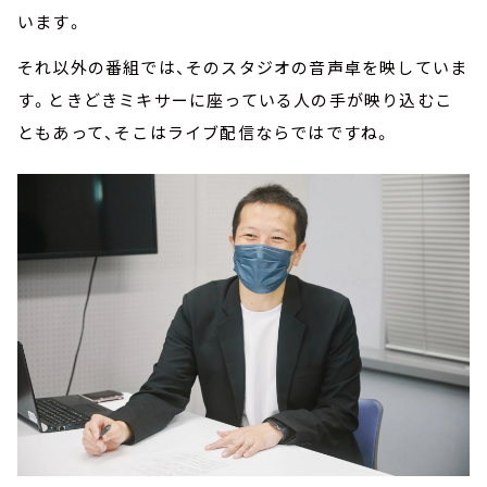
います。
それ以外の番組では、そのスタジオの音声卓を映していま
す。ときどきミキサーに座っている人の手が映り込むこ
ともあって、そこはライブ配信ならではですね。