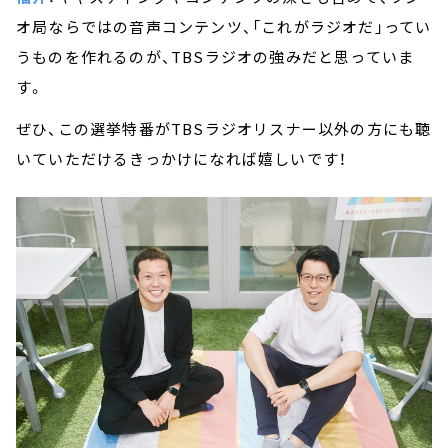
オ局ならではの音声コンテンツ、「これがラジオだ」ってい
うものを作れるのが、TBSラジオの強みだと思っていま
す。
ぜひ、この選挙特番がTBSラジオリスナー以外の方にも聴
いていただけるきっかけになれば嬉しいです！