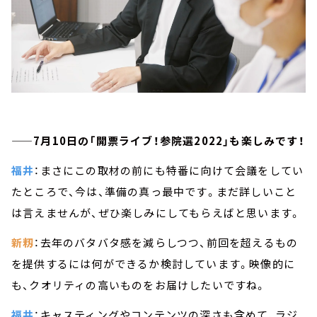
——7月10日の「開票ライブ！参院選2022」も楽しみです！
福井
：まさにこの取材の前にも特番に向けて会議をしてい
たところで、今は、準備の真っ最中です。まだ詳しいこと
は言えませんが、ぜひ楽しみにしてもらえばと思います。
新籾
：去年のバタバタ感を減らしつつ、前回を超えるもの
を提供するには何ができるか検討しています。映像的に
も、クオリティの高いものをお届けしたいですね。
福井
：キャスティングやコンテンツの深さも含めて、ラジ