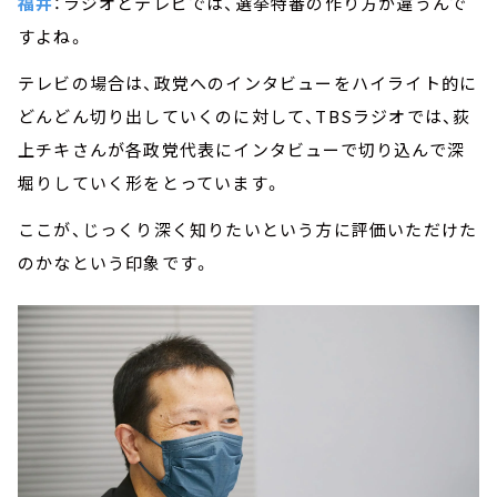
福井
：ラジオとテレビでは、選挙特番の作り方が違うんで
すよね。
テレビの場合は、政党へのインタビューをハイライト的に
どんどん切り出していくのに対して、TBSラジオでは、荻
上チキさんが各政党代表にインタビューで切り込んで深
堀りしていく形をとっています。
ここが、じっくり深く知りたいという方に評価いただけた
のかなという印象です。