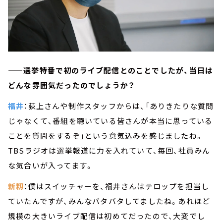
——選挙特番で初のライブ配信とのことでしたが、当日は
どんな雰囲気だったのでしょうか？
福井
：荻上さんや制作スタッフからは、「ありきたりな質問
じゃなくて、番組を聴いている皆さんが本当に思っている
ことを質問をするぞ」という意気込みを感じましたね。
TBSラジオは選挙報道に力を入れていて、毎回、社員みん
な気合いが入ってます。
新籾
：僕はスイッチャーを、福井さんはテロップを担当し
ていたんですが、みんなバタバタしてましたね。あれほど
規模の大きいライブ配信は初めてだったので、大変でし