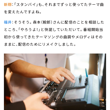
新籾
：「スタンバイ」も、それまでずっと使ってたテーマ曲
を変えたんですよね。
福井
：そうそう。森本（毅郎）さんに配信のことを相談した
ところ、「やろうよ！」と快諾していただいて。番組開始当
初から使ってきたテーマソングの曲調やメロディはその
ままに、配信のためにリメイクしました。