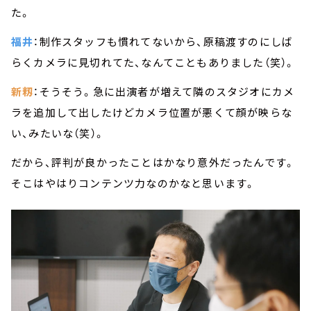
た。
福井
：制作スタッフも慣れてないから、原稿渡すのにしば
らくカメラに見切れてた、なんてこともありました（笑）。
新籾
：そうそう。急に出演者が増えて隣のスタジオにカメ
ラを追加して出したけどカメラ位置が悪くて顔が映らな
い、みたいな（笑）。
だから、評判が良かったことはかなり意外だったんです。
そこはやはりコンテンツ力なのかなと思います。