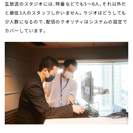
生放送のスタジオには、特番などでも5～6人、それ以外だ
と最低3人のスタッフしかいません。ラジオはどうしても
少人数になるので、配信のクオリティはシステムの設定で
カバーしています。