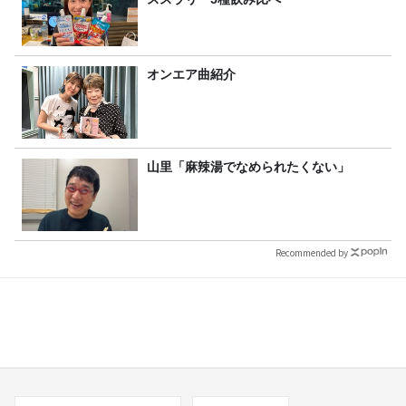
オンエア曲紹介
山里「麻辣湯でなめられたくない」
Recommended by