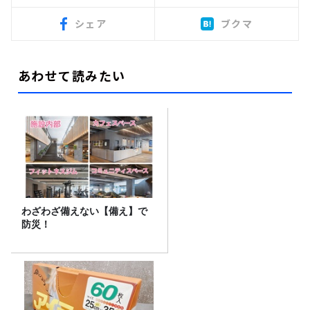
シェア
ブクマ
あわせて読みたい
わざわざ備えない【備え】で
防災！