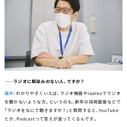
——ラジオに馴染みのない人、ですか？
福井
：わかりやすくいえば、ラジオ機器やradikoでラジオ
を聴かないような方。というのも、新卒の採用面接などで
「ラジオをなにで聴きますか？」と質問すると、YouTube
とか、Podcastって答えが返ってくるんです。