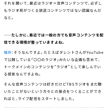
それを聞いて、最近はラジオ＝音声コンテンツで、必ずし
もラジオ局がつくる放送コンテンツではない認識なんだ
なと。
——たしかに、最近では一般の方でも音声コンテンツを配
信できる環境が整っていますよね。
福井
：そうなんですよ。たとえばタレントさんがYouTube
で公開している「〇〇のラジオ」みたいな企画も含めて、
トークメインのコンテンツを“ラジオ”として楽しんでい
る感覚なんですよね。
そんな音声コンテンツは好きだけどTBSラジオをまだ聴
いたことがないという方々との接点をつくることができ
ればと、ライブ配信をスタートしました。