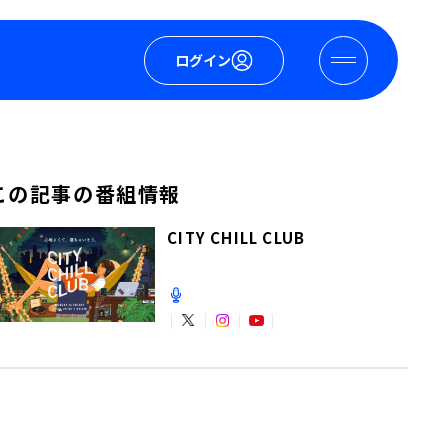
ログイン
この記事の番組情報
CITY CHILL CLUB