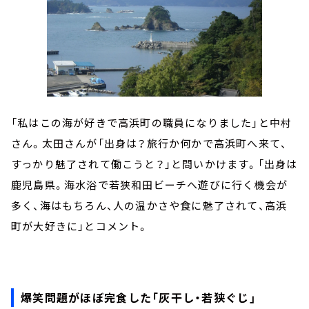
「私はこの海が好きで高浜町の職員になりました」と中村
さん。太田さんが「出身は？旅行か何かで高浜町へ来て、
すっかり魅了されて働こうと？」と問いかけます。「出身は
鹿児島県。海水浴で若狭和田ビーチへ遊びに行く機会が
多く、海はもちろん、人の温かさや食に魅了されて、高浜
町が大好きに」とコメント。
爆笑問題がほぼ完食した「灰干し・若狭ぐじ」