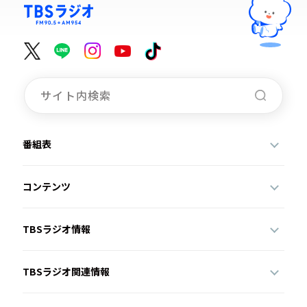
番組表
コンテンツ
TBSラジオ情報
TBSラジオ関連情報