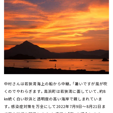
中村さんは若狭湾海上の船から中継。「暑いですが風が吹
くのでやわらぎます。高浜町は若狭湾に面していて、約8
㎞続く白い砂浜と透明度の高い海岸で親しまれていま
す。感染症対策を万全にして2022年7月9日～8月21日ま