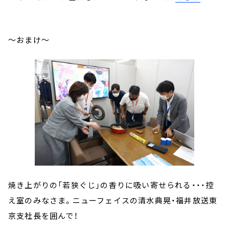
～おまけ～
焼き上がりの「若狭ぐじ」の香りに吸い寄せられる・・・控
え室のみなさま。ニューフェイスの清水典晃・福井放送東
京支社長を囲んで！