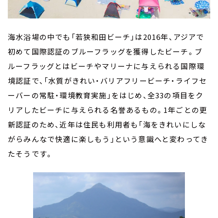
海水浴場の中でも「若狭和田ビーチ」は2016年、アジアで
初めて国際認証のブルーフラッグを獲得したビーチ。ブ
ルーフラッグとはビーチやマリーナに与えられる国際環
境認証で、「水質がきれい・バリアフリービーチ・ライフセ
ーバーの常駐・環境教育実施」をはじめ、全33の項目をク
リアしたビーチに与えられる名誉あるもの。1年ごとの更
新認証のため、近年は住民も利用者も「海をきれいにしな
がらみんなで快適に楽しもう」という意識へと変わってき
たそうです。