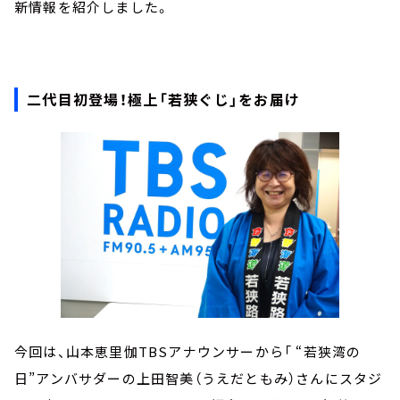
新情報を紹介しました。
二代目初登場！極上「若狭ぐじ」をお届け
今回は、山本恵里伽TBSアナウンサーから「 “若狭湾の
日”アンバサダーの上田智美（うえだともみ）さんにスタジ