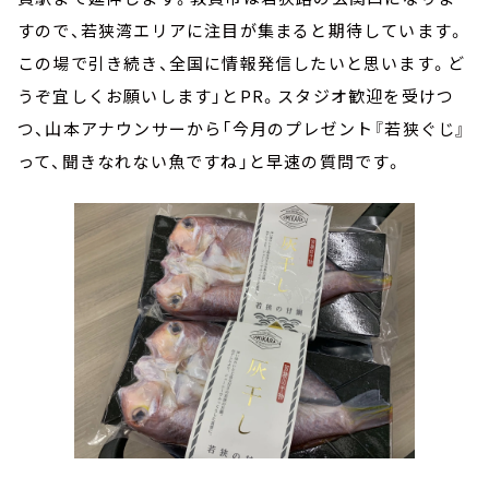
すので、若狭湾エリアに注目が集まると期待しています。
この場で引き続き、全国に情報発信したいと思います。ど
うぞ宜しくお願いします」とPR。スタジオ歓迎を受けつ
つ、山本アナウンサーから「今月のプレゼント『若狭ぐじ』
って、聞きなれない魚ですね」と早速の質問です。