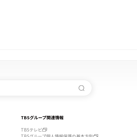
TBSグループ関連情報
TBSテレビ
TBSグループ個人情報保護の基本方針