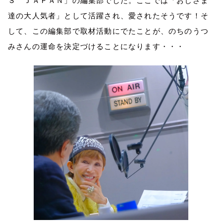
Ｓ ＪＡＰＡＮ」の編集部でした。ここでは「おじさま
達の大人気者」として活躍され、愛されたそうです！そ
して、この編集部で取材活動にでたことが、のちのうつ
みさんの運命を決定づけることになります・・・