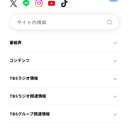
番組表
コンテンツ
TBSラジオ情報
TBSラジオ関連情報
TBSグループ関連情報