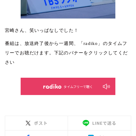
宮崎さん、笑いっぱなしでした！
番組は、放送終了後から一週間、「radiko」のタイムフ
リーでお聴だけます。下記のバナーをクリックしてくだ
さい
タイムフリーで聴く
ポスト
LINEで送る