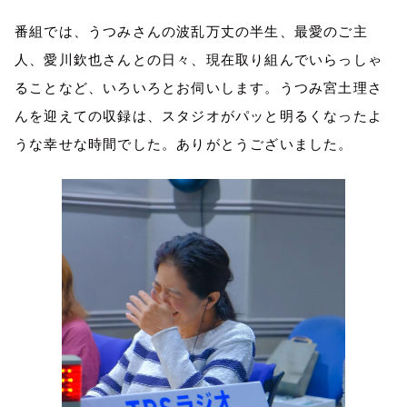
番組では、うつみさんの波乱万丈の半生、最愛のご主
人、愛川欽也さんとの日々、現在取り組んでいらっしゃ
ることなど、いろいろとお伺いします。うつみ宮土理さ
んを迎えての収録は、スタジオがパッと明るくなったよ
うな幸せな時間でした。ありがとうございました。