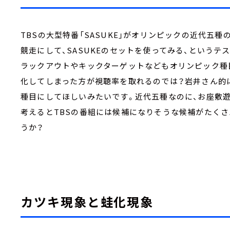
TBSの大型特番「SASUKE」がオリンピックの近代五
競走にして、SASUKEのセットを使ってみる、という
ラックアウトやキックターゲットなどもオリンピック種
化してしまった方が視聴率を取れるのでは？岩井さん的
種目にしてほしいみたいです。近代五種なのに、お座敷
考えるとTBSの番組には候補になりそうな候補がたくさ
うか？
カツキ現象と蛙化現象