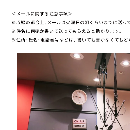
＜メールに関する注意事項＞
※収録の都合上、メールは火曜日の朝くらいまでに送っ
※件名に何宛か書いて送ってもらえると助かります。
※住所・氏名・電話番号などは、 書いても書かなくても