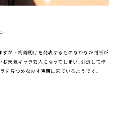
た。
ますが…梅雨明けを発表するものなかなか判断が
いお天気キャラ芸人になってしまい、引退して作
ャラを見つめなおす時期に来ているようです。