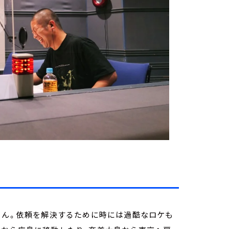
さん。依頼を解決するために時には過酷なロケも