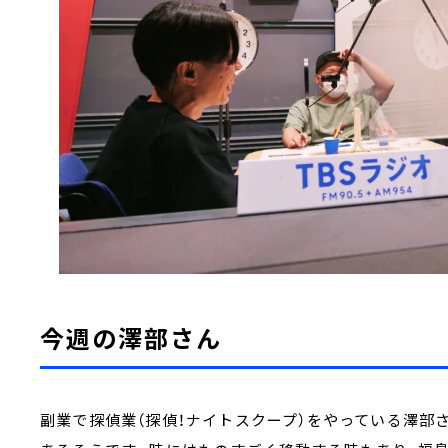
今週の澤部さん
副業で探偵業（探偵！ナイトスクープ）をやっている澤部