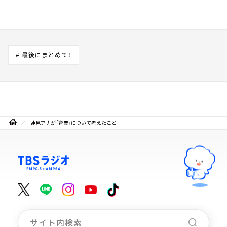
# 最後にまとめて！
蓮見アナが「育業」について考えたこと