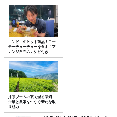
コンビニのヒット商品！モー
モーチャーチャーを食す！ア
レンジ自在のレシピ付き
抹茶ブームの裏で減る茶畑
企業と農家をつなぐ新たな取
り組み