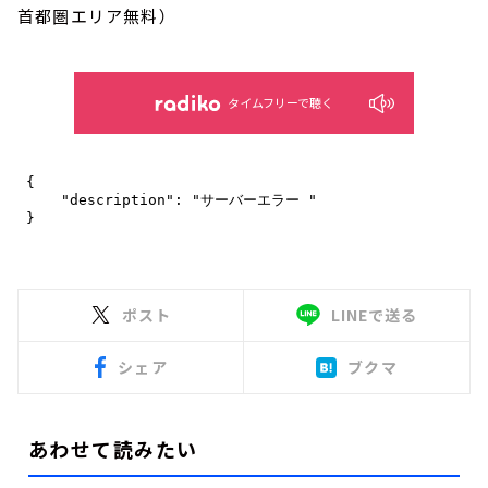
首都圏エリア無料）
タイムフリーで聴く
ポスト
LINEで送る
シェア
ブクマ
あわせて読みたい