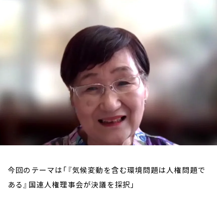
お知らせ
イベント・グッズ
YouTube
会社情報
今回のテーマは「『気候変動を含む環境問題は人権問題で
ある』国連人権理事会が決議を採択」