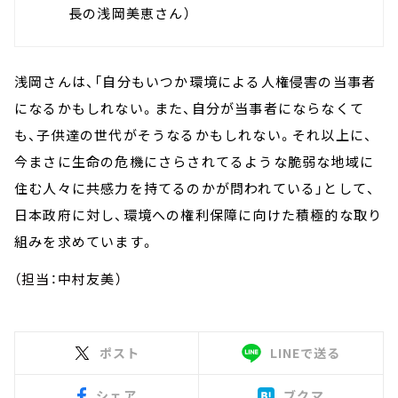
長の浅岡美恵さん）
浅岡さんは、「自分もいつか環境による人権侵害の当事者
になるかもしれない。また、自分が当事者にならなくて
も、子供達の世代がそうなるかもしれない。それ以上に、
今まさに生命の危機にさらされてるような脆弱な地域に
住む人々に共感力を持てるのかが問われている」として、
日本政府に対し、環境への権利保障に向けた積極的な取り
組みを求めています。
（担当：中村友美）
ポスト
LINEで送る
シェア
ブクマ