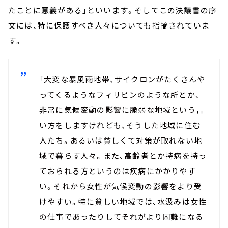
たことに意義がある」といいます。そしてこの決議書の序
文には、特に保護すべき人々についても指摘されていま
す。
「大変な暴風雨地帯、サイクロンがたくさんや
ってくるようなフィリピンのような所とか、
非常に気候変動の影響に脆弱な地域という言
い方をしますけれども、そうした地域に住む
人たち。あるいは貧しくて対策が取れない地
域で暮らす人々。また、高齢者とか持病を持っ
ておられる方というのは疾病にかかりやす
い。それから女性が気候変動の影響をより受
けやすい。特に貧しい地域では、水汲みは女性
の仕事であったりしてそれがより困難になる