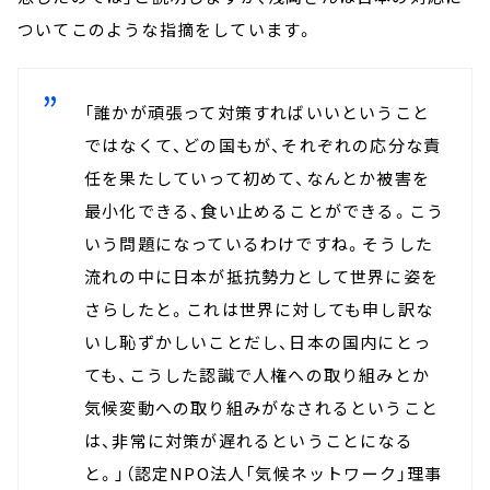
ついてこのような指摘をしています。
「誰かが頑張って対策すればいいということ
ではなくて、どの国もが、それぞれの応分な責
任を果たしていって初めて、なんとか被害を
最小化できる、食い止めることができる。こう
いう問題になっているわけですね。そうした
流れの中に日本が抵抗勢力として世界に姿を
さらしたと。これは世界に対しても申し訳な
いし恥ずかしいことだし、日本の国内にとっ
ても、こうした認識で人権への取り組みとか
気候変動への取り組みがなされるということ
は、非常に対策が遅れるということになる
と。」（認定NPO法人「気候ネットワーク」理事