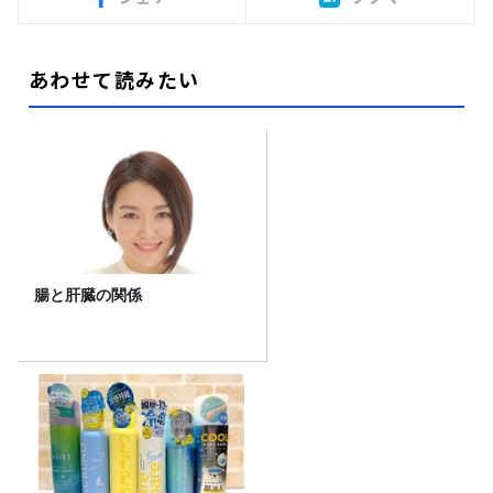
あわせて読みたい
腸と肝臓の関係