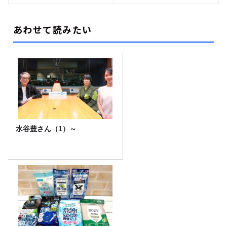
あわせて読みたい
水谷豊さん（1）～