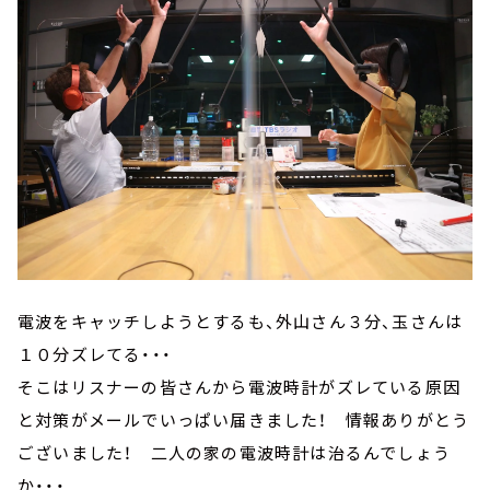
電波をキャッチしようとするも、外山さん３分、玉さんは
１０分ズレてる・・・
そこはリスナーの皆さんから電波時計がズレている原因
と対策がメールでいっぱい届きました！ 情報ありがとう
ございました！ 二人の家の電波時計は治るんでしょう
か・・・