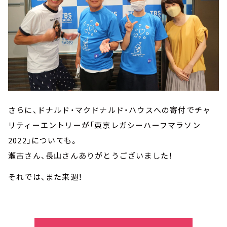
さらに、ドナルド・マクドナルド・ハウスへの寄付でチャ
リティーエントリーが「東京レガシーハーフマラソン
2022」についても。
瀬古さん、長山さんありがとうございました！
それでは、また来週！