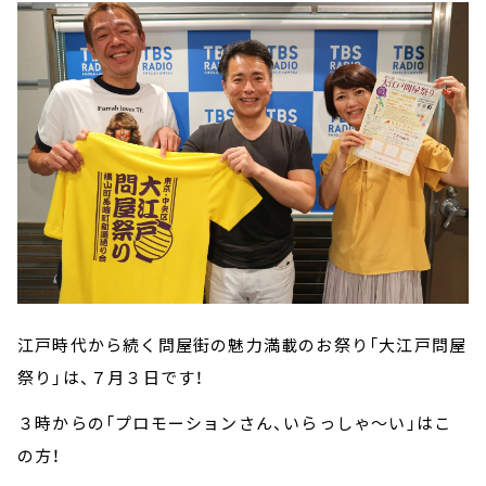
江戸時代から続く問屋街の魅力満載のお祭り「大江戸問屋
祭り」は、７月３日です！
３時からの「プロモーションさん、いらっしゃ～い」はこ
の方！