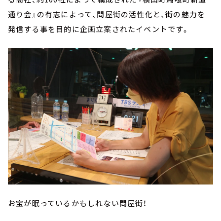
通り会』の有志によって、問屋街の活性化と、街の魅力を
発信する事を目的に企画立案されたイベントです。
お宝が眠っているかもしれない問屋街！