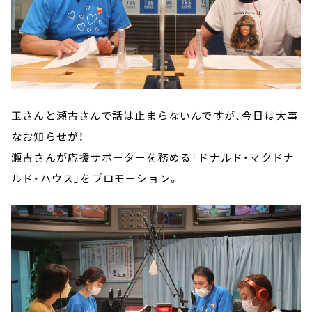
玉さんと瀬古さんで話は止まらないんですが、今日は大事
なお知らせが！
瀬古さんが応援サポーターを務める「ドナルド・マクドナ
ルド・ハウス」をプロモーション。