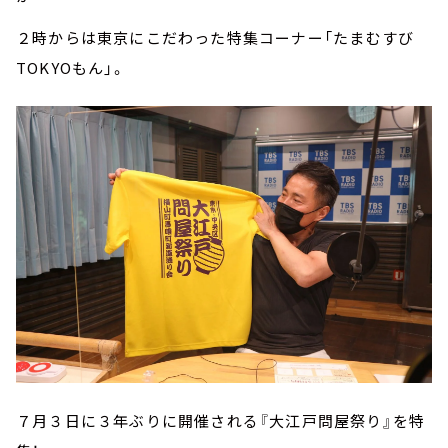
２時からは東京にこだわった特集コーナー「たまむすび
TOKYOもん」。
７月３日に３年ぶりに開催される『大江戸問屋祭り』を特