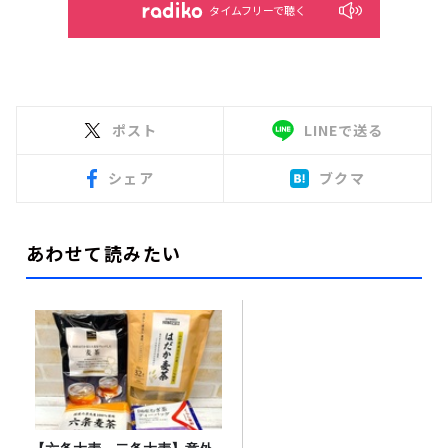
タイムフリーで聴く
ポスト
LINEで送る
シェア
ブクマ
あわせて読みたい