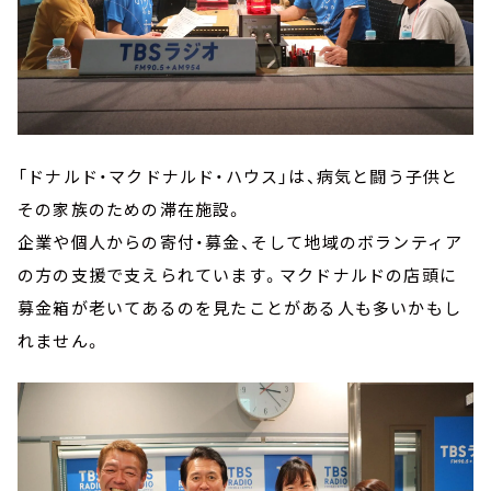
「ドナルド・マクドナルド・ハウス」は、病気と闘う子供と
その家族のための滞在施設。
企業や個人からの寄付・募金、そして地域のボランティア
の方の支援で支えられています。マクドナルドの店頭に
募金箱が老いてあるのを見たことがある人も多いかもし
れません。