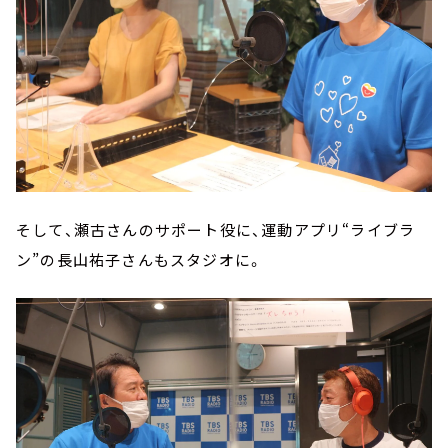
そして、瀬古さんのサポート役に、運動アプリ“ライブラ
ン”の長山祐子さんもスタジオに。