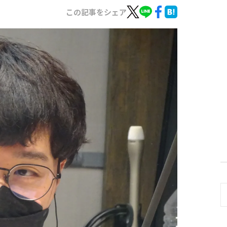
この記事をシェア