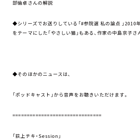
部倫卓さんの解説
◆シリーズでお送りしている「#参院選 私の論点 」201
をテーマにした「やさしい猫」もある、作家の中島京子さ
◆そのほかのニュースは、
「ポッドキャスト」から音声をお聴きいただけます。
===============================
「荻上チキ・Session」