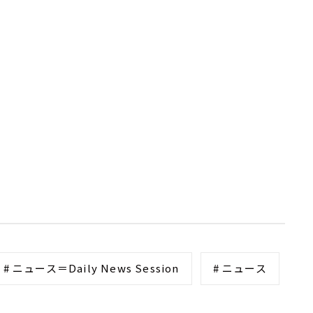
# ニュース＝Daily News Session
# ニュース