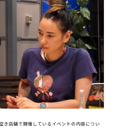
チの空き店舗で開催しているイベントの内容につい