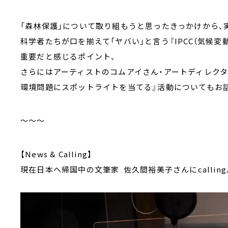
「森林保護」について取り組もうと思ったきっかけから、
科学者たちが口を揃えて「ヤバい」と言う『IPCC（気候
重要だと感じるポイント、
さらにはアーティストのコムアイさん・アートディレクタ
環境問題にスポットライトを当てる』活動についてもお
～～～
【News & Calling】
現在日本へ帰国中の文筆家 佐久間裕美子さんにcalling