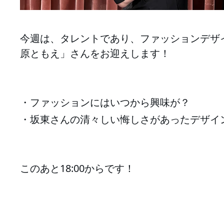
今週は、タレントであり、ファッションデザ
原ともえ」さんをお迎えします！
・ファッションにはいつから興味が？
・坂東さんの
清々しい悔しさがあったデザイ
このあと18:00からです！