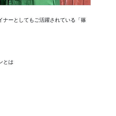
イナーとしてもご活躍されている「篠
ンとは