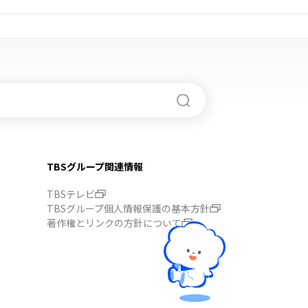
TBSグループ関連情報
TBSテレビ
TBSグループ個人情報保護の基本方針
著作権とリンクの方針について