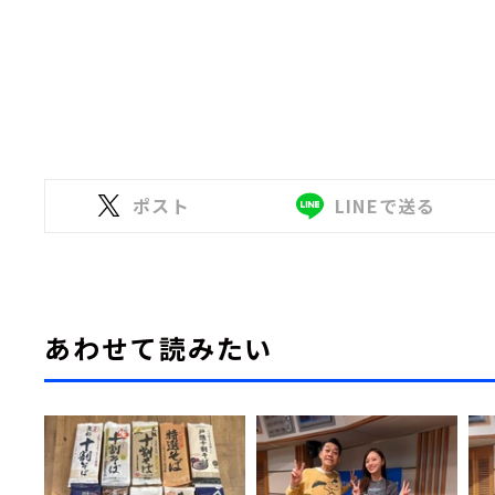
ポスト
LINEで送る
あわせて読みたい