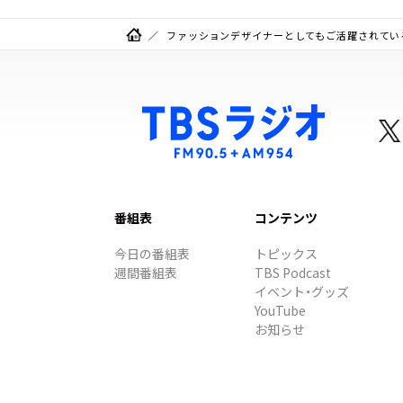
ファッションデザイナーとしてもご活躍されている
番組表
コンテンツ
今日の番組表
トピックス
週間番組表
TBS Podcast
イベント・グッズ
YouTube
お知らせ