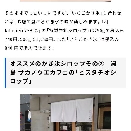
そのままでもおいしいですが、「いちごかき氷」も合わせ
れば、お店で食べるかき氷の味が楽しめます。『和
kitchen かんな』の「特製牛乳シロップ」は250gで税込み
740円、500gで1,280円。また「いちごかき氷」は税込み
840 円で購入できます。
オススメのかき氷シロップその② 湯
島 サカノウエカフェの「ピスタチオシ
ロップ」