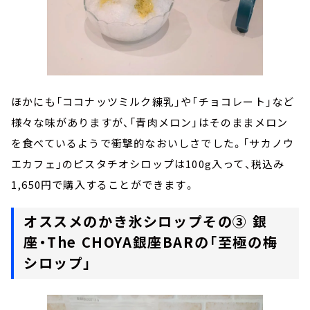
ほかにも「ココナッツミルク練乳」や「チョコレート」など
様々な味がありますが、「青肉メロン」はそのままメロン
を食べているようで衝撃的なおいしさでした。「サカノウ
エカフェ」のピスタチオシロップは100g入って、税込み
1,650円で購入することができます。
オススメのかき氷シロップその③ 銀
座・The CHOYA銀座BARの「至極の梅
シロップ」