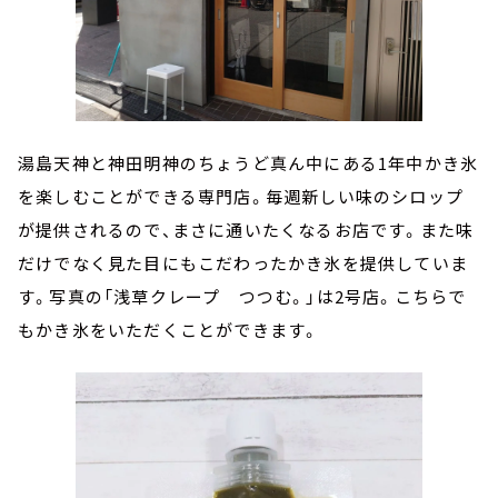
湯島天神と神田明神のちょうど真ん中にある1年中かき氷
を楽しむことができる専門店。毎週新しい味のシロップ
が提供されるので、まさに通いたくなるお店です。また味
だけでなく見た目にもこだわったかき氷を提供していま
す。写真の「浅草クレープ つつむ。」は2号店。こちらで
もかき氷をいただくことができます。