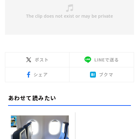
ポスト
LINEで送る
シェア
ブクマ
あわせて読みたい