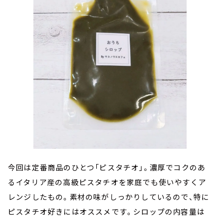
今回は定番商品のひとつ「ピスタチオ」。濃厚でコクのあ
るイタリア産の高級ピスタチオを家庭でも使いやすくア
レンジしたもの。素材の味がしっかりしているので、特に
ピスタチオ好きにはオススメです。シロップの内容量は