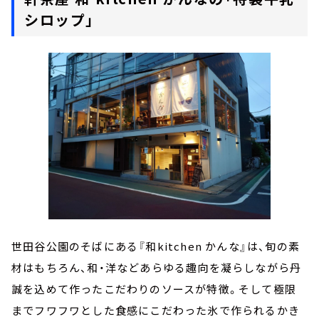
シロップ」
世田谷公園のそばにある『和kitchen かんな』は、旬の素
材はもちろん、和・洋などあらゆる趣向を凝らしながら丹
誠を込めて作ったこだわりのソースが特徴。そして極限
までフワフワとした食感にこだわった氷で作られるかき