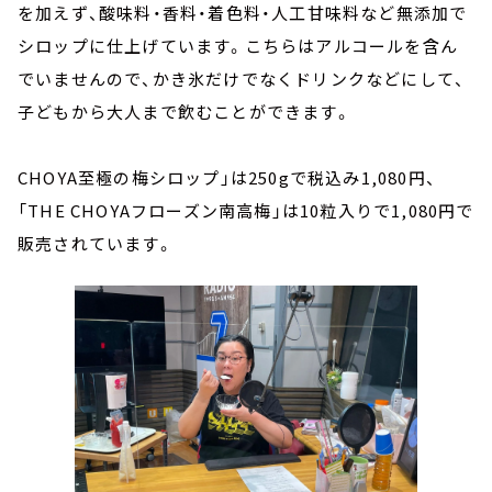
を加えず、酸味料・香料・着色料・人工甘味料など無添加で
シロップに仕上げています。こちらはアルコールを含ん
でいませんので、かき氷だけでなくドリンクなどにして、
子どもから大人まで飲むことができます。
CHOYA至極の梅シロップ」は250gで税込み1,080円、
「THE CHOYAフローズン南高梅」は10粒入りで1,080円で
販売されています。