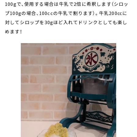
100gで、使用する場合は牛乳で2倍に希釈します（シロッ
プ100gの場合、100ccの牛乳で割ります）。牛乳200㏄に
対してシロップを30gほど入れてドリンクとしても楽し
めます！