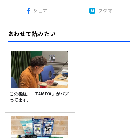
シェア
ブクマ
あわせて読みたい
この番組、「TAMIYA」がバズ
ってます。