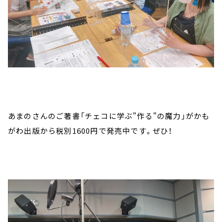
あまのさんのご著書「チェコに学ぶ"作る"の魔力」がかも
がわ出版から税別1600円で発売中です。ぜひ！