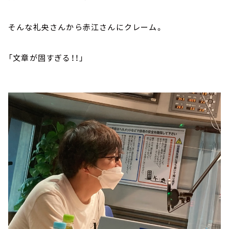
そんな礼央さんから赤江さんにクレーム。
「文章が固すぎる！！」