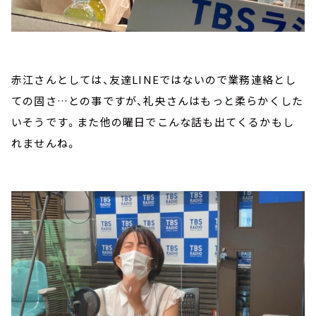
赤江さんとしては、友達LINEではないので業務連絡とし
ての固さ…との事ですが、礼央さんはもっと柔らかくした
いそうです。また他の曜日でこんな話も出てくるかもし
れませんね。