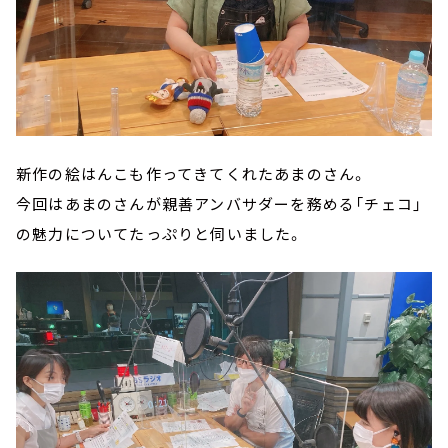
新作の絵はんこも作ってきてくれたあまのさん。
今回はあまのさんが親善アンバサダーを務める「チェコ」
の魅力についてたっぷりと伺いました。