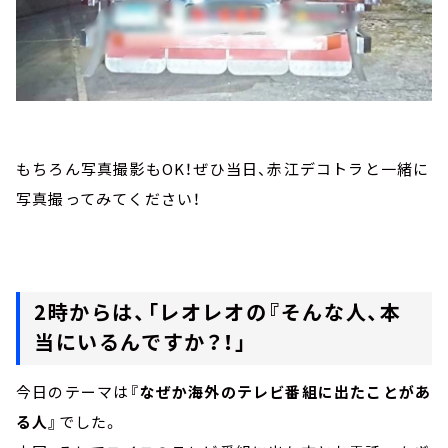
もちろん写真撮影もOK！ぜひ当日、赤江デコトラと一緒に
写真撮ってみてください！
2時からは、「レオレオの『そんな人、本
当にいるんですか？！」
今日のテーマは
『なぜか海外のテレビ番組に出たことがあ
る人』
でした。