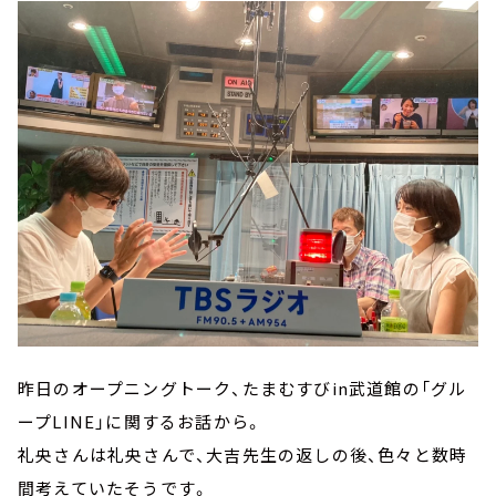
昨日のオープニングトーク、たまむすびin武道館の「グル
ープLINE」に関するお話から。
礼央さんは礼央さんで、大吉先生の返しの後、色々と数時
間考えていたそうです。