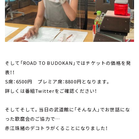
そして「ROAD TO BUDOKAN」ではチケットの価格を発
表！！
S席：6500円 プレミア席：8800円となります。
詳しくは番組Twitterをご確認ください！
そしてそして。当日の武道館に「そんな人」でお世話にな
った歌麿会のご協力で…
赤江珠緒のデコトラがくることになりました！