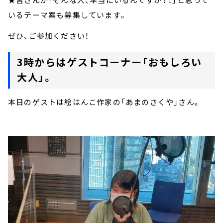
いるテーマ案も募集しています。
ぜひ、ご参加ください！
3時からはゲストコーナー「おもしろい
大人」。
本日のゲストは絵はんこ作家の「あまのさくや」さん。