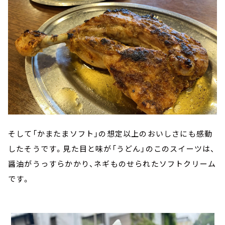
そして「かまたまソフト」の想定以上のおいしさにも感動
したそうです。見た目と味が「うどん」のこのスイーツは、
醤油がうっすらかかり、ネギものせられたソフトクリーム
です。