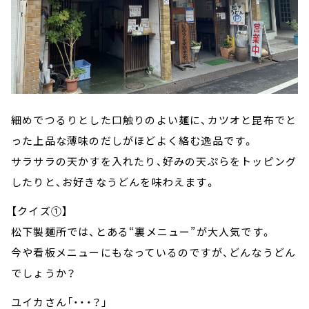
細めでつるりとした口触りのよい麺に、カツオと昆布でと
った上品な薄味のだしがほどよく絡む逸品です。
サラサラの天かすを入れたり、好みの天ぷらをトッピング
したりと、お好きなうどんを味わえます。
【クイズ①】
松下製麺所では、とある“裏メニュー”が大人気です。
今や看板メニューにもなっているのですが、どんなうどん
でしょうか？
ユイカさん「・・・？」