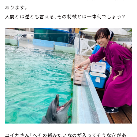
あります。
人間とは逆とも言える、その特徴とは一体何でしょう？
ユイカさん「へその緒みたいなのが入ってそうな穴があ