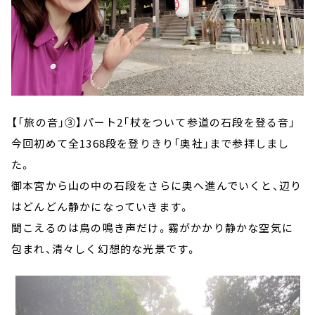
【「旅の音」③】パート2「杖をついて参道の石段を登る音」
今回初めて全1368段を登りきり「奥社」まで参拝しまし
た。
御本宮から山の中の石段をさらに奥へ進んでいくと、辺り
はどんどん静かになっていきます。
聞こえるのは鳥の鳴き声だけ。霧がかかり静かな空気に
包まれ、清々しく幻想的な光景です。