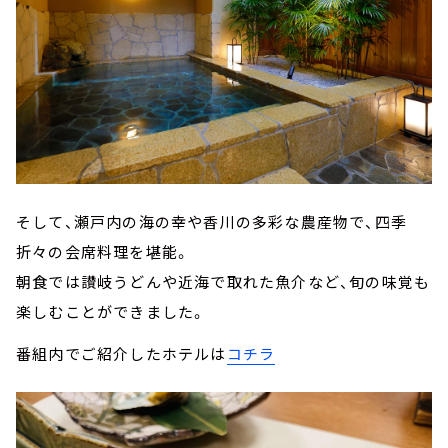
そして、瀬戸内の海の幸や香川の多彩な農産物で、四季
折々の会席料理を堪能。
朝食では讃岐うどんや近海で取れた魚介など、旬の味覚も
楽しむことができました。
番組内でご紹介したホテルは
コチラ