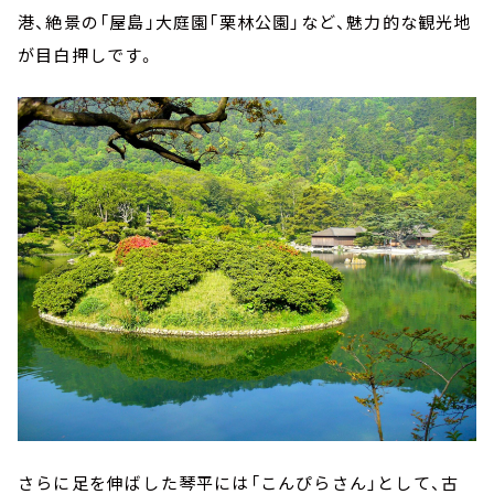
港、絶景の「屋島」大庭園「栗林公園」など、魅力的な観光地
が目白押しです。
さらに足を伸ばした琴平には「こんぴらさん」として、古