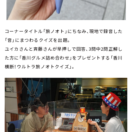
コーナータイトル「旅ノオト」にちなみ、現地で録音した
「音」にまつわるクイズを出題。
ユイカさんと斉藤さんが早押しで回答、3問中2問正解し
た方に「香川グルメ詰め合わせ」をプレゼントする「香川
横断！ウルトラ旅ノオトクイズ」。