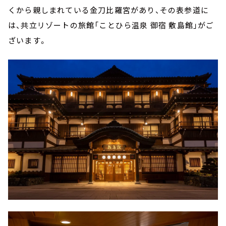
くから親しまれている金刀比羅宮があり、その表参道に
は、共立リゾートの旅館「ことひら温泉 御宿 敷島館」がご
ざいます。