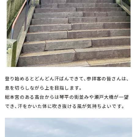
登り始めるとどんどん汗ばんできて、参拝客の皆さんは、
息を切らしながら上を目指します。
総本宮のある高台からは琴平の街並みや瀬戸大橋が一望
でき、汗をかいた体に吹き抜ける風が気持ちよいです。