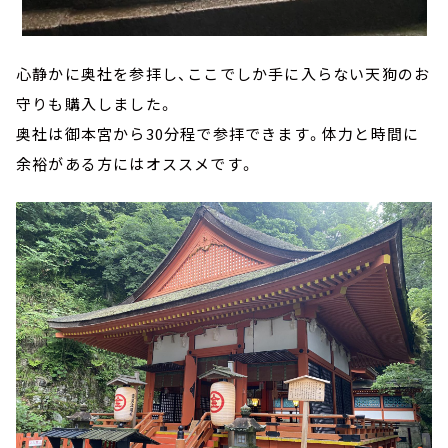
心静かに奥社を参拝し、ここでしか手に入らない天狗のお
守りも購入しました。
奥社は御本宮から30分程で参拝できます。体力と時間に
余裕がある方にはオススメです。