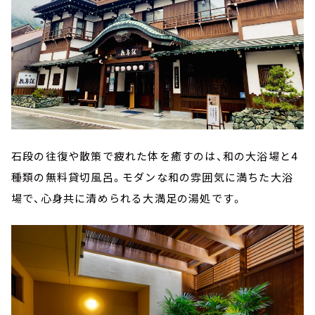
石段の往復や散策で疲れた体を癒すのは、和の大浴場と4
種類の無料貸切風呂。モダンな和の雰囲気に満ちた大浴
場で、心身共に清められる大満足の湯処です。