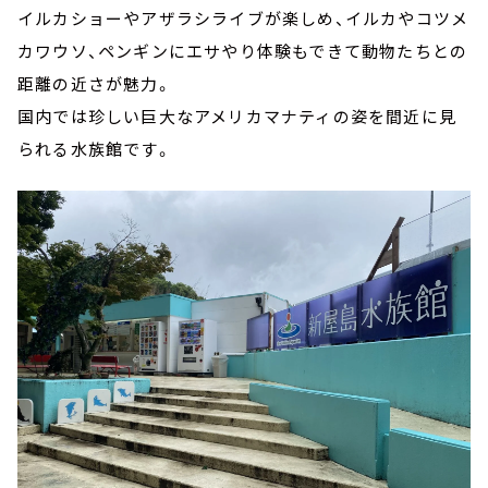
イルカショーやアザラシライブが楽しめ、イルカやコツメ
カワウソ、ペンギンにエサやり体験もできて動物たちとの
距離の近さが魅力。
国内では珍しい巨大なアメリカマナティの姿を間近に見
られる水族館です。