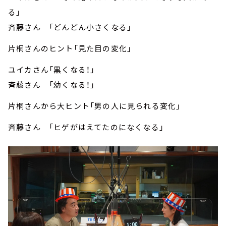
る」
斉藤さん 「どんどん小さくなる」
片桐さんのヒント「見た目の変化」
ユイカさん「黒くなる！」
斉藤さん 「幼くなる！」
片桐さんから大ヒント「男の人に見られる変化」
斉藤さん 「ヒゲがはえてたのになくなる」