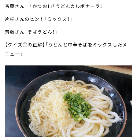
斉藤さん 「かつお！」「うどんカルボナーラ！」
片桐さんのヒント「ミックス！」
斉藤さん「そばうどん！」
【クイズ①の正解】「うどんと中華そばをミックスしたメ
ニュー」