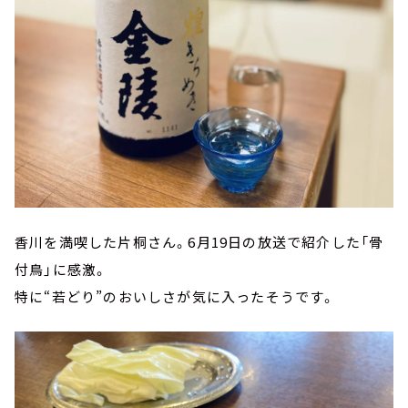
香川を満喫した片桐さん。6月19日の放送で紹介した「骨
付鳥」に感激。
特に“若どり”のおいしさが気に入ったそうです。