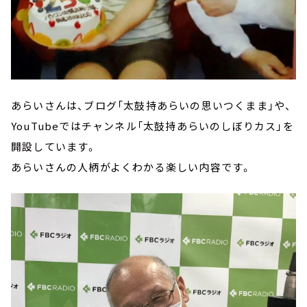
あらいさんは、ブログ「太鼓持あらいの思いつくまま」や、
YouTubeではチャンネル「太鼓持あらいのしぼりカス」を
開設しています。
あらいさんの人柄がよくわかる楽しい内容です。