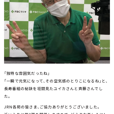
「独特な雰囲気だったね」
「一瞬で元気になって、その空気感のとりこになるね」と、
長寿番組の秘訣を垣間見たユイカさんと斉藤さんでし
た。
JRN各局の皆さま、ご協力ありがとうございました。