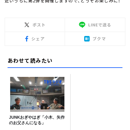
近いうちに第2弾を開催しますので、どうぞお楽しみに！
ポスト
LINEで送る
シェア
ブクマ
あわせて読みたい
JUNKおぎやはぎ「小木、矢作
のお父さんになる」