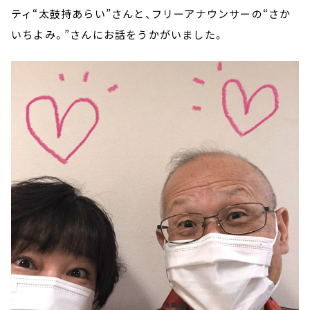
ティ“太鼓持あらい”さんと、フリーアナウンサーの“さか
いちよみ。”さんにお話をうかがいました。