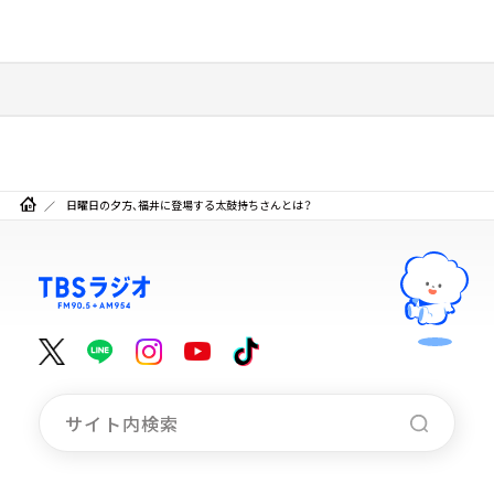
日曜日の夕方、福井に登場する太鼓持ちさんとは？