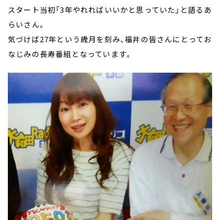
スタート当初「3年やれればいいかと思っていた」と語るあ
らいさん。
気づけば27年という歳月を刻み、福井の皆さんにとってお
なじみの長寿番組となっています。