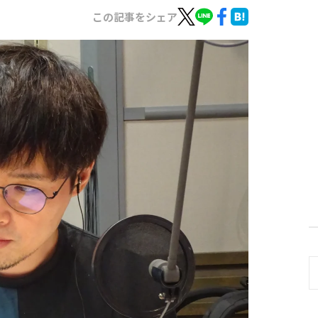
この記事をシェア