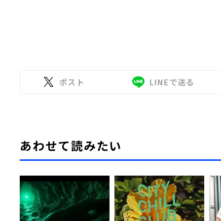
ポスト
LINEで送る
あわせて読みたい