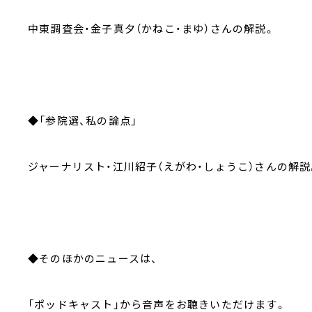
中東調査会・金子真夕（かねこ・まゆ）さんの解説。
◆「参院選、私の論点」
ジャーナリスト・江川紹子（えがわ・しょうこ）さんの解説
◆そのほかのニュースは、
「ポッドキャスト」から音声をお聴きいただけます。