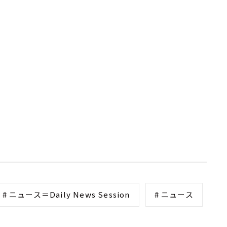
# ニュース＝Daily News Session
# ニュース