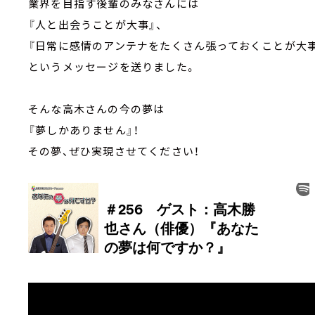
業界を目指す後輩のみなさんには
『人と出会うことが大事』、
『日常に感情のアンテナをたくさん張っておくことが大事
というメッセージを送りました。
そんな高木さんの今の夢は
『夢しかありません』！
その夢、ぜひ実現させてください！