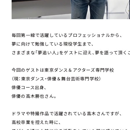
毎回第一線で活躍しているプロフェッショナルから、
夢に向けて勉強している現役学生まで、
さまざまな「夢追い人」をゲストに迎え、夢を語って頂く
今回のゲストは東京ダンス＆アクターズ専門学校
（現：東京ダンス・俳優＆舞台芸術専門学校）
俳優コース出身、
俳優の高木勝也さん。
ドラマや特撮作品で活躍されている高木さんですが、
高校卒業を控えた時に、