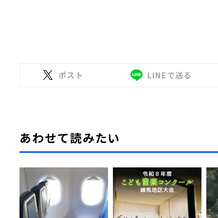
ポスト
LINEで送る
あわせて読みたい