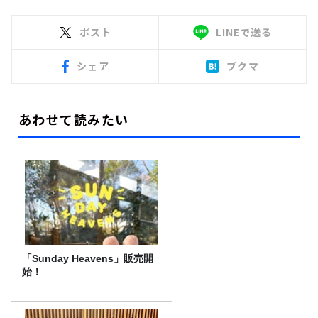
ポスト
LINEで送る
シェア
ブクマ
あわせて読みたい
「Sunday Heavens」販売開
始！