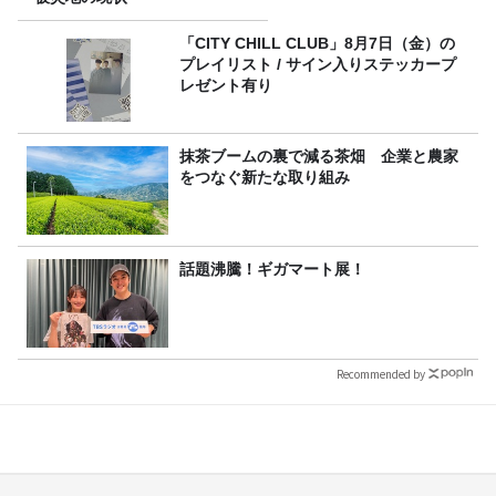
「CITY CHILL CLUB」8月7日（金）の
プレイリスト / サイン入りステッカープ
レゼント有り
抹茶ブームの裏で減る茶畑 企業と農家
をつなぐ新たな取り組み
話題沸騰！ギガマート展！
Recommended by