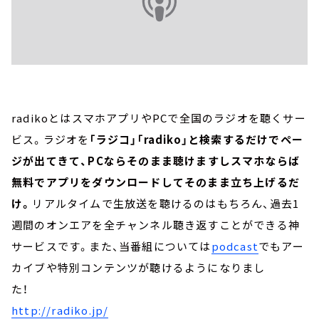
radikoとはスマホアプリやPCで全国のラジオを聴くサー
ビス。ラジオを
「ラジコ」「radiko」と検索するだけでペー
ジが出てきて、PCならそのまま聴けますしスマホならば
無料でアプリをダウンロードしてそのまま立ち上げるだ
け。
リアルタイムで生放送を聴けるのはもちろん、過去1
週間のオンエアを全チャンネル聴き返すことができる神
サービスです。また、当番組については
podcast
でもアー
カイブや特別コンテンツが聴けるようになりまし
た！
http://radiko.jp/