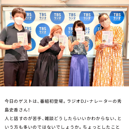
お知らせ
イベント・グッズ
YouTube
会社情報
今日のゲストは、番組初登場。ラジオDJ・ナレーターの秀
島史香さん！
人と話すのが苦手、雑談どうしたらいいかわからない、と
いう方も多いのではないでしょうか。ちょっとしたこと