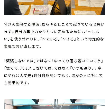
皆さん緊張する場面、あらゆるところで起きていると思い
ます。自分の集中力をひとつに定めるためにも「～しな
い」を使う代わりに、「～でいる」「～する」という肯定的な
表現で言い直します。
「緊張しないでね」ではなく「ゆっくり落ち着いていこう」
「慌てて、凡ミスしないでね」ではなく「いつも通り、丁寧
にやれば大丈夫」自分自身だけでなく、ほかの人に対して
も効果的です。