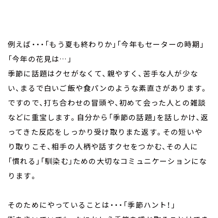
例えば・・・「もう夏も終わりか」「今年もセーターの時期」
「今年の花見は…」
季節に話題はクセがなくて、親やすく、苦手な人が少な
い、まるで白いご飯や食パンのような素直さがあります。
ですので、打ち合わせの冒頭や、初めて会った人との雑談
などに重宝します。自分から「季節の話題」を話しかけ、返
ってきた反応をしっかり受け取りまた返す。その短いや
り取りこそ、相手の人柄や話すクセをつかむ、その人に
「慣れる」「馴染む」ための大切なコミュニケーションにな
ります。
そのためにやっていることは・・・「季節ハント！」