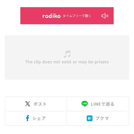
タイムフリーで聴く
ポスト
LINEで送る
シェア
ブクマ