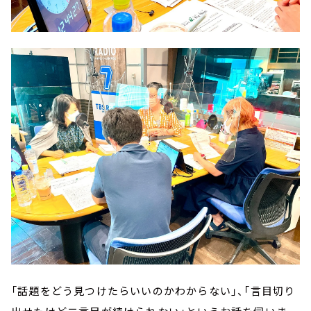
「話題をどう見つけたらいいのかわからない」、「言目切り