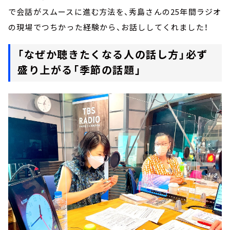
で会話がスムースに進む方法を、秀島さんの25年間ラジオ
の現場でつちかった経験から、お話ししてくれました！
「なぜか聴きたくなる人の話し方」必ず
盛り上がる「季節の話題」