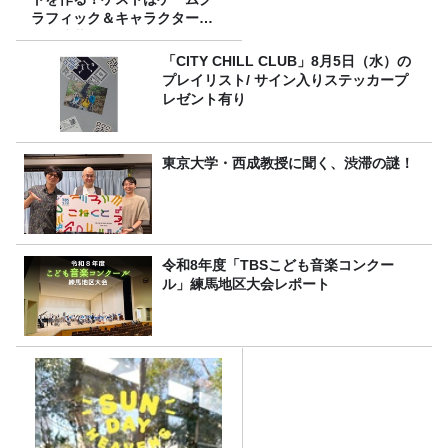
ラフィック＆キャラクター専
攻の遠藤里桜さん！
「CITY CHILL CLUB」8月5日（水）の
プレイリスト/ サイン入りステッカープ
レゼント有り
東京大学・西成教授に聞く、渋滞の謎！
令和8年度「TBSこども音楽コンクー
ル」練馬地区大会レポート