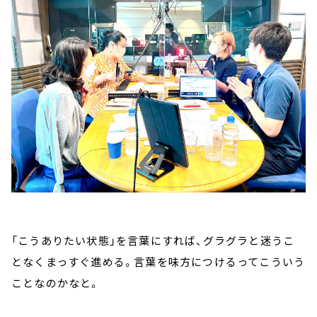
「こうありたい状態」を言葉にすれば、グラグラと迷うこ
となくまっすぐ進める。言葉を味方につけるってこういう
ことなのかなと。