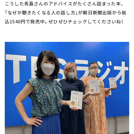
こうした秀島さんのアドバイスがたくさん詰まった本、
「なぜか聴きたくなる人の話し方」が朝日新聞出版から税
込1540円で発売中。ぜひぜひチェックしてくださいね！