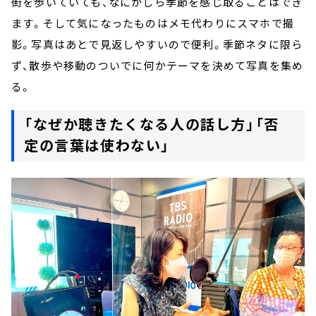
街を歩いていても、なにかしら季節を感じ取ることはでき
ます。そして気になったものはメモ代わりにスマホで撮
影。写真はあとで見返しやすいので便利。季節ネタに限ら
ず、散歩や移動のついでに何かテーマを決めて写真を集め
る。
「なぜか聴きたくなる人の話し方」「否
定の言葉は使わない」