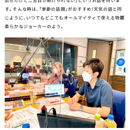
出せたけど二言目が続けられない」というお話を伺いま
す。そんな時は、「季節の話題」がおすすめ！天気の話と同
じように、いつでもどこでもオールマイティで使える物腰
柔らかなジョーカーのよう。