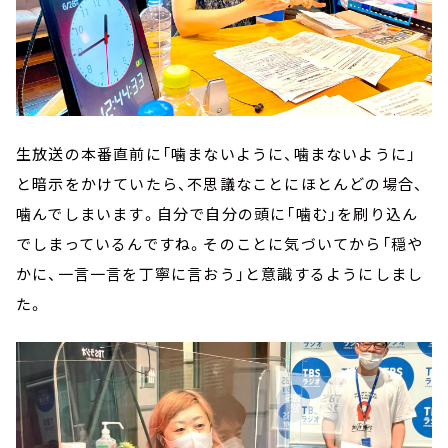
生放送の本番直前に「噛まないように、噛まないように」
と暗示をかけていたら、不思議なことにほとんどの場合、
噛んでしまいます。自分で自分の頭に「噛む」を刷り込ん
でしまっているんですね。そのことに気づいてから「穏や
かに、一言一言を丁寧に言おう」と意識するようにしまし
た。