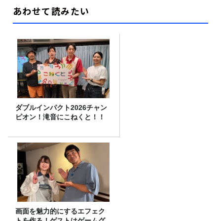
あわせて読みたい
ダブルインパクト2026チャン
ピオン！滝音にこねくと！！
画面を魅力的にするエフェク
トを作る！ゲストはゲームグ