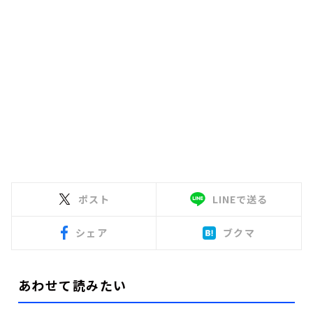
ポスト
LINEで送る
シェア
ブクマ
あわせて読みたい