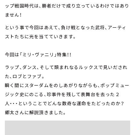
ップ戦国時代は、勝者だけで成り立っているわけではあり
ません！
という事で今回はあえて、負け戦となった武将、アーティ
ストたちに光を当てていきます。
今回は「ミリ・ヴァニリ」特集！！
ラップ、ダンス、そして類まれなるルックスで見いだされ
た、ロブとファブ。
瞬く間にスターダムをのしあがりながらも、ポップミュー
ジック史にのこる、珍事件を残して表舞台を去った２
人・・・ということでどんな数奇な運命をたどったのか？
郷太さんに解説頂きました。