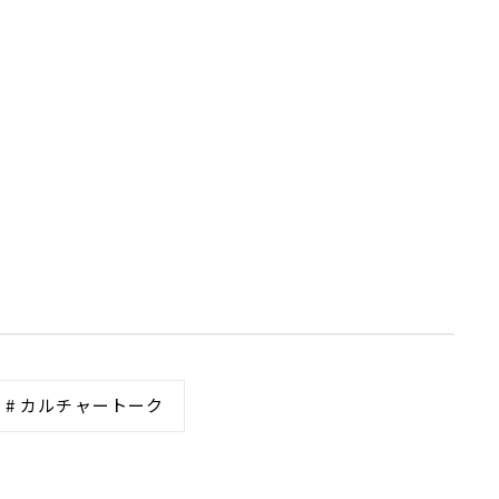
# カルチャートーク