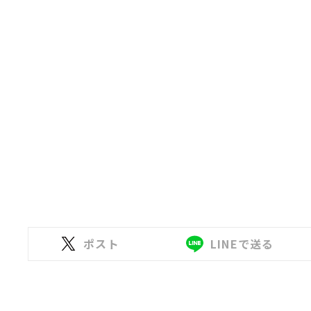
ポスト
LINEで送る