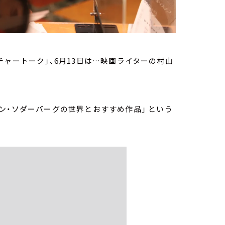
ャートーク」、6月13日は…映画ライターの村山
ン・ソダーバーグの世界とおすすめ作品」 という