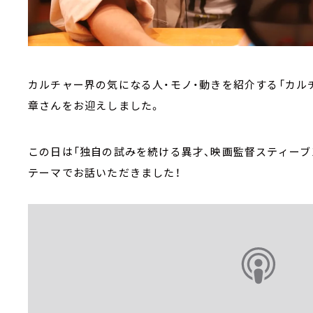
カルチャー界の気になる人・モノ・動きを紹介する「カルチ
章さんをお迎えしました。
この日は「独自の試みを続ける異才、映画監督スティーブ
テーマでお話いただきました！