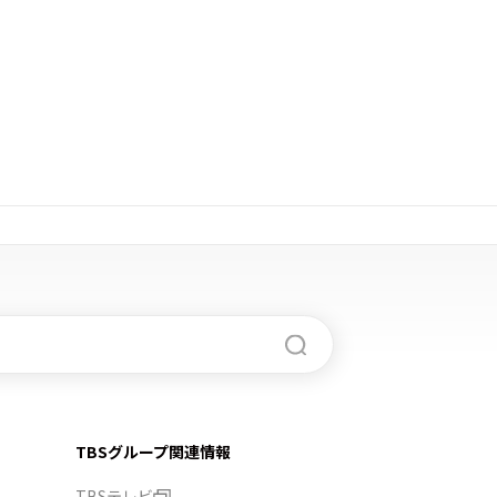
TBSグループ関連情報
TBSテレビ