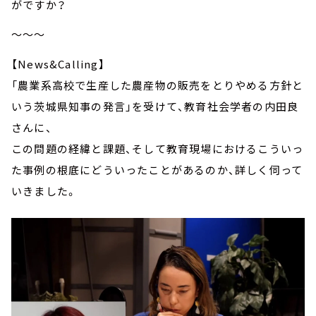
がですか？
～～～
【News&Calling】
「農業系高校で生産した農産物の販売をとりやめる方針と
いう茨城県知事の発言」を受けて、教育社会学者の内田良
さんに、
この問題の経緯と課題、そして教育現場におけるこういっ
た事例の根底にどういったことがあるのか、詳しく伺って
いきました。