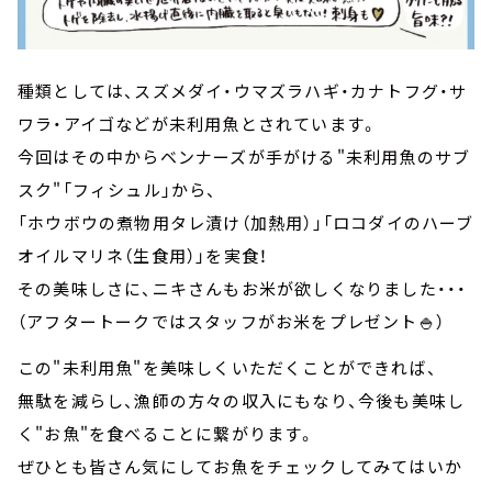
種類としては、スズメダイ・ウマズラハギ・カナトフグ・サ
ワラ・アイゴなどが未利用魚とされています。
今回はその中からベンナーズが手がける"未利用魚のサブ
スク"「フィシュル」から、
「ホウボウの煮物用タレ漬け（加熱用）」「ロコダイのハーブ
オイルマリネ（生食用）」を実食！
その美味しさに、ニキさんもお米が欲しくなりました・・・
（アフタートークではスタッフがお米をプレゼント🍚）
この"未利用魚"を美味しくいただくことができれば、
無駄を減らし、漁師の方々の収入にもなり、今後も美味し
く"お魚"を食べることに繋がります。
ぜひとも皆さん気にしてお魚をチェックしてみてはいか