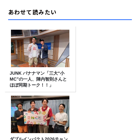
あわせて読みたい
JUNK バナナマン「三大“小
MC”の一人、陣内智則さんと
ほぼ同期トーク！！」
ダブルインパクト2026チャン