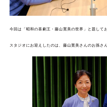
今回は「昭和の喜劇王・藤山寛美の世界」と題して
スタジオにお迎えしたのは、藤山寛美さんのお孫さ