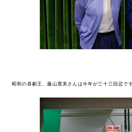
昭和の喜劇王、藤山寛美さんは今年が三十三回忌で