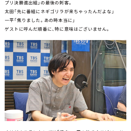
プリ決勝進出組」の最後の刺客。
太田「先に番組にネギゴリラが来ちゃったんだよな」
一平「焦りました。あの時本当に」
ゲストに呼んだ順番に、特に意味はございません。