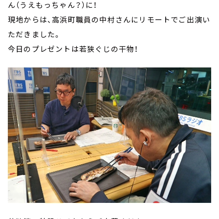
ん（うえもっちゃん？）に！
現地からは、高浜町職員の中村さんにリモートでご出演い
ただきました。
今日のプレゼントは若狭ぐじの干物！