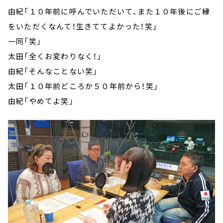
由紀「１０年前に呼んでいただいて、また１０年後にご縁
をいただくなんて！生きててよかった！笑」
一同「笑」
太田「全くお変わりなく！」
由紀「そんなことない笑」
太田「１０年前どころか５０年前から！笑」
由紀「やめてよ笑」