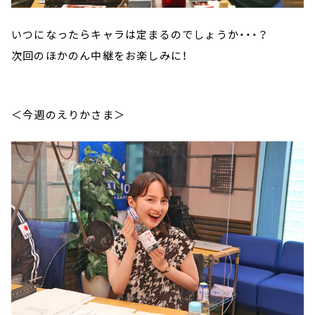
いつになったらキャラは定まるのでしょうか・・・？
次回のほかのん中継をお楽しみに！
＜今週のえりかさま＞