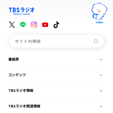
番組表
コンテンツ
TBSラジオ情報
TBSラジオ関連情報