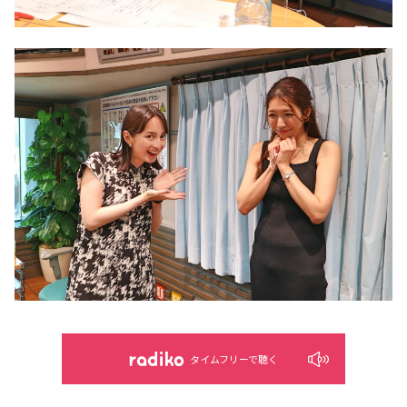
タイムフリーで聴く