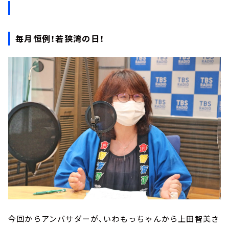
毎月恒例！若狭湾の日！
今回からアンバサダーが、いわもっちゃんから上田智美さ