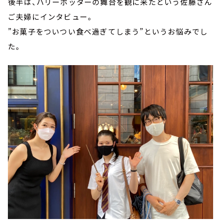
後半は、ハリーポッターの舞台を観に来たという佐藤さん
ご夫婦にインタビュー。
”お菓子をついつい食べ過ぎてしまう”というお悩みでし
た。