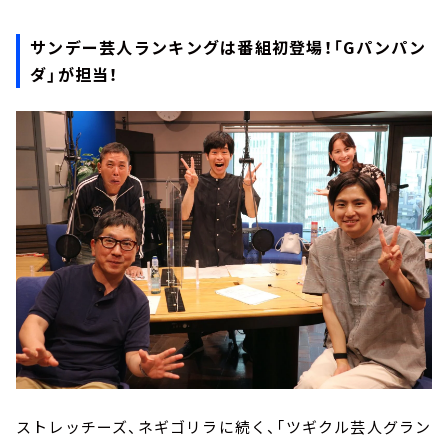
サンデー芸人ランキングは番組初登場！「Gパンパン
ダ」が担当！
ストレッチーズ、ネギゴリラに続く、「ツギクル芸人グラン