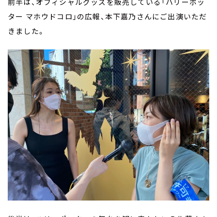
前半は、オフィシャルグッズを販売している「ハリーポッ
ター マホウドコロ」の広報、本下嘉乃さんにご出演いただ
きました。