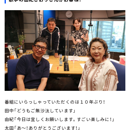
番組にいらっしゃっていただくのは１０年ぶり！
田中「どうもご無沙汰しています」
由紀「今日は宜しくお願いします。すごい楽しみに！」
太田「あ～！ありがとうございます！」