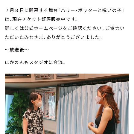
７月８日に開幕する舞台「ハリー・ポッターと呪いの子」
は、現在チケット好評販売中です。
詳しくは公式ホームページをご確認ください。ご協力い
ただいたみなさま、ありがとうございました。
～放送後～
ほかのんもスタジオに合流。