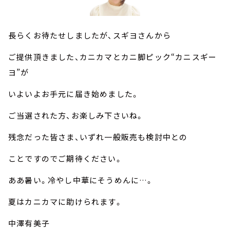
長らくお待たせしましたが、スギヨさんから
ご提供頂きました、カニカマとカニ脚ピック“カニスギー
ヨ”が
いよいよお手元に届き始めました。
ご当選された方、お楽しみ下さいね。
残念だった皆さま、いずれ一般販売も検討中との
ことですのでご期待ください。
ああ暑い。冷やし中華にそうめんに…。
夏はカニカマに助けられます。
中澤有美子