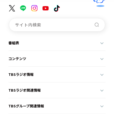
番組表
コンテンツ
TBSラジオ情報
TBSラジオ関連情報
TBSグループ関連情報