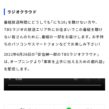
ラジオクラウド
番組放送時間にどうしても「にち10」を聴けない方や、
TBSラジオの放送エリア外にお住まいでこの番組を聴け
ない皆さんのために、番組の一部をお届けします。お手持
ちのパソコンやスマートフォンなどでお楽しみ下さい！
2022年6月26日の「安住紳一郎のTBSラジオクラウド」
は、オープニングより「事実を上手に伝えるための戯れ話」
を配信します。