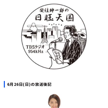
お知らせ
イベント・グッズ
YouTube
会社情報
6月26日(日)の放送後記