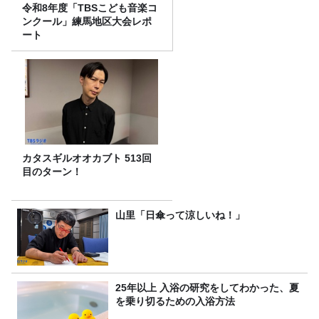
令和8年度「TBSこども音楽コ
ンクール」練馬地区大会レポ
ート
カタスギルオオカブト 513回
目のターン！
山里「日傘って涼しいね！」
25年以上 入浴の研究をしてわかった、夏
を乗り切るための入浴方法