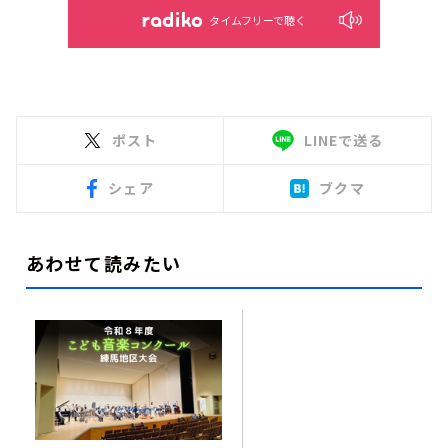
タイムフリーで聴く
ポスト
LINEで送る
シェア
ブクマ
あわせて読みたい