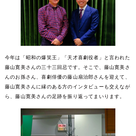
今年は「昭和の爆笑王」「天才喜劇役者」と言われた
藤山寛美さんの三十三回忌です。そこで、藤山寛美さ
んのお孫さん、喜劇俳優の藤山扇治郎さんを迎えて、
藤山寛美さんに縁のある方のインタビューも交えなが
ら、藤山寛美さんの足跡を振り返ってまいります。