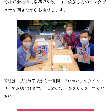
竹株式会社の元常務取締役、白井信彦さんのインタビ
ューを聞きながらお送りします。
番組は、放送終了後から一週間、「radiko」のタイムフ
リーでお聴だけます。下記のバナーをクリックしてくだ
さい