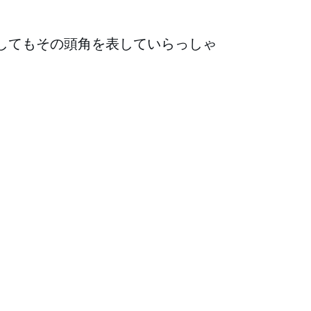
してもその頭角を表していらっしゃ