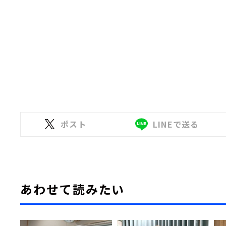
ポスト
LINEで送る
あわせて読みたい