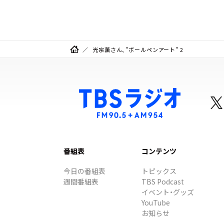
光宗薫さん、”ボールペンアート” 2
番組表
コンテンツ
今日の番組表
トピックス
週間番組表
TBS Podcast
イベント・グッズ
YouTube
お知らせ