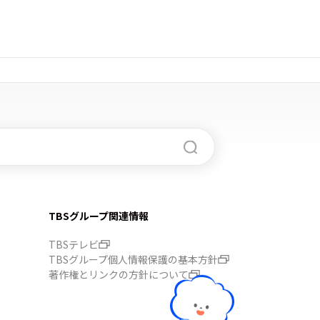
TBSグループ関連情報
TBSテレビ
TBSグループ個人情報保護の基本方針
著作権とリンクの方針について