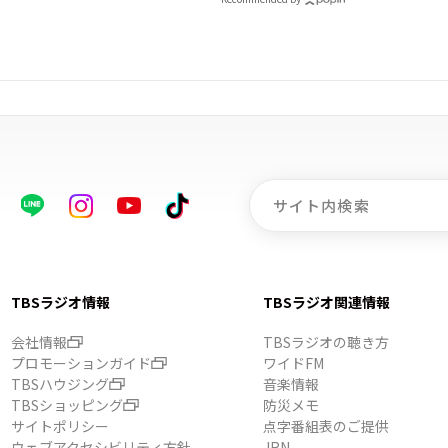
TBSラジオ情報
TBSラジオ関連情報
会社情報
TBSラジオの聴き方
プロモーションガイド
ワイドFM
TBSハウジング
音楽情報
TBSショッピング
防災メモ
サイトポリシー
点字番組表のご提供
ウェブアクセシビリティ方針
JRN