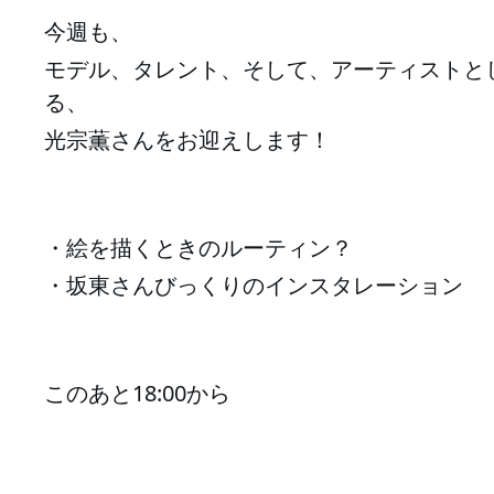
今週も、
モデル、タレント、そして、アーティストと
る、
光宗薫さんをお迎えします！
・絵を描くときのルーティン？
・坂東さんびっくりのインスタレーション
このあと18:00から
☺️