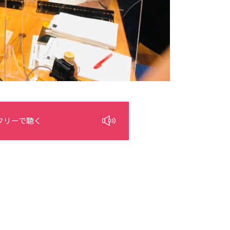
フリーで聴く