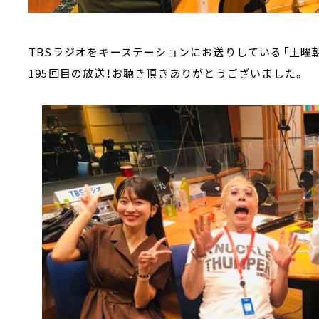
TBSラジオをキーステーションにお送りしている「土曜朝
195回目の放送！お聴き頂きありがとうございました。