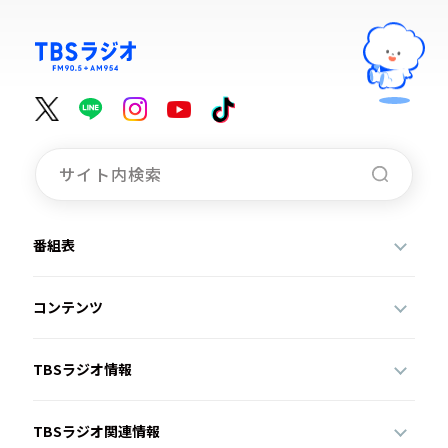
番組表
コンテンツ
TBSラジオ情報
TBSラジオ関連情報