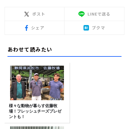
ポスト
LINEで送る
シェア
ブクマ
あわせて読みたい
様々な動物が暮らす佐藤牧
場！フレッシュチーズプレゼ
ントも！