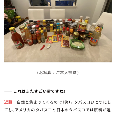
（お写真：ご本人提供）
—— これはまたすごい量ですね！
近藤
自然と集まってくるので（笑）。タバスコひとつにし
ても、アメリカのタバスコと日本のタバスコでは原料が違