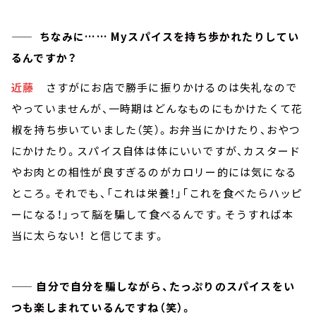
—— ちなみに…… Myスパイスを持ち歩かれたりしてい
るんですか？
近藤
さすがにお店で勝手に振りかけるのは失礼なので
やっていませんが、一時期はどんなものにもかけたくて花
椒を持ち歩いていました（笑）。お弁当にかけたり、おやつ
にかけたり。スパイス自体は体にいいですが、カスタード
やお肉との相性が良すぎるのがカロリー的には気になる
ところ。それでも、「これは栄養！」「これを食べたらハッピ
ーになる！」って脳を騙して食べるんです。そうすれば本
当に太らない！ と信じてます。
—— 自分で自分を騙しながら、たっぷりのスパイスをい
つも楽しまれているんですね（笑）。