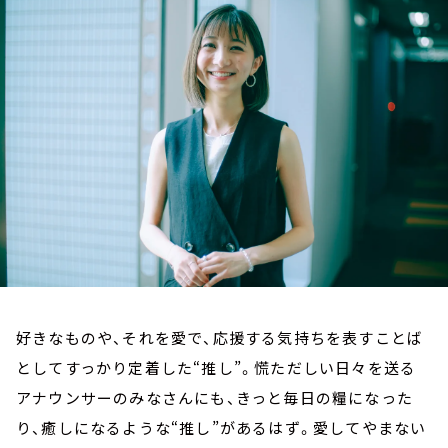
お知らせ
イベント・グッズ
YouTube
会社情報
好きなものや、それを愛で、応援する気持ちを表すことば
としてすっかり定着した“推し”。慌ただしい日々を送る
アナウンサーのみなさんにも、きっと毎日の糧になった
り、癒しになるような“推し”があるはず。愛してやまない