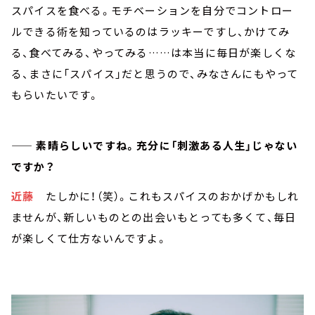
スパイスを食べる。モチベーションを自分でコントロー
ルできる術を知っているのはラッキーですし、かけてみ
る、食べてみる、やってみる……は本当に毎日が楽しくな
る、まさに「スパイス」だと思うので、みなさんにもやって
もらいたいです。
—— 素晴らしいですね。充分に「刺激ある人生」じゃない
ですか？
近藤
たしかに！（笑）。これもスパイスのおかげかもしれ
ませんが、新しいものとの出会いもとっても多くて、毎日
が楽しくて仕方ないんですよ。