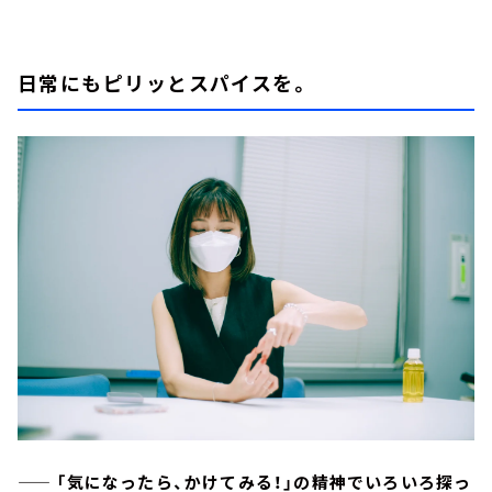
日常にもピリッとスパイスを。
—— 「気になったら、かけてみる！」の精神でいろいろ探っ