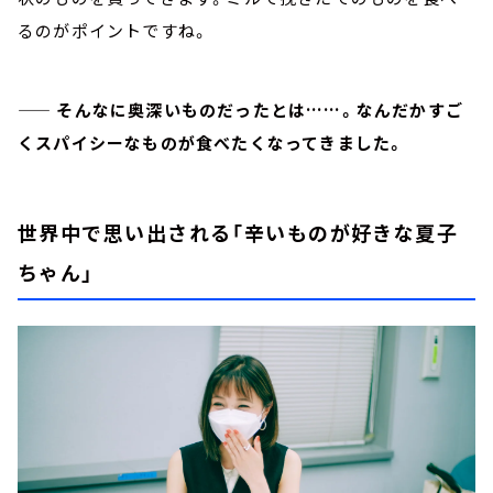
るのがポイントですね。
—— そんなに奥深いものだったとは……。なんだかすご
くスパイシーなものが食べたくなってきました。
世界中で思い出される「辛いものが好きな夏子
ちゃん」