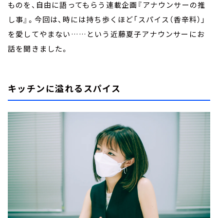
ものを、自由に語ってもらう連載企画『アナウンサーの推
し事』。今回は、時には持ち歩くほど「スパイス（香辛料）」
を愛してやまない……という近藤夏子アナウンサーにお
話を聞きました。
キッチンに溢れるスパイス