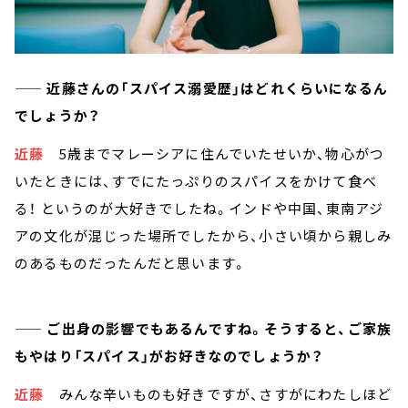
—— 近藤さんの「スパイス溺愛歴」はどれくらいになるん
でしょうか？
近藤
5歳までマレーシアに住んでいたせいか、物心がつ
いたときには、すでにたっぷりのスパイスをかけて食べ
る！ というのが大好きでしたね。インドや中国、東南アジ
アの文化が混じった場所でしたから、小さい頃から親しみ
のあるものだったんだと思います。
—— ご出身の影響でもあるんですね。そうすると、ご家族
もやはり「スパイス」がお好きなのでしょうか？
近藤
みんな辛いものも好きですが、さすがにわたしほど