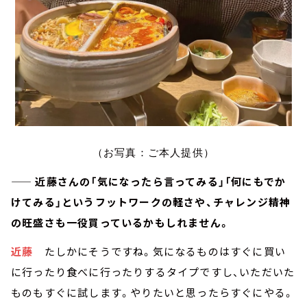
（お写真：ご本人提供）
—— 近藤さんの「気になったら言ってみる」「何にもでか
けてみる」というフットワークの軽さや、チャレンジ精神
の旺盛さも一役買っているかもしれません。
近藤
たしかにそうですね。気になるものはすぐに買い
に行ったり食べに行ったりするタイプですし、いただいた
ものもすぐに試します。やりたいと思ったらすぐにやる。