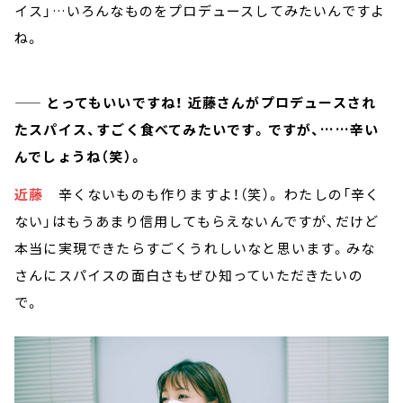
イス」…いろんなものをプロデュースしてみたいんですよ
ね。
—— とってもいいですね！ 近藤さんがプロデュースされ
たスパイス、すごく食べてみたいです。ですが、……辛い
んでしょうね（笑）。
近藤
辛くないものも作りますよ！（笑）。 わたしの「辛く
ない」はもうあまり信用してもらえないんですが、だけど
本当に実現できたらすごくうれしいなと思います。みな
さんにスパイスの面白さもぜひ知っていただきたいの
で。