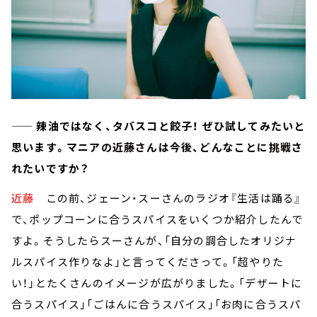
—— 辣油ではなく、タバスコと餃子！ ぜひ試してみたいと
思います。マニアの近藤さんは今後、どんなことに挑戦さ
れたいですか？
近藤
この前、ジェーン・スーさんのラジオ『生活は踊る』
で、ポップコーンに合うスパイスをいくつか紹介したんで
すよ。そうしたらスーさんが、「自分の調合したオリジナ
ルスパイス作りなよ」と言ってくださって。「超やりた
い！」とたくさんのイメージが広がりました。「デザートに
合うスパイス」「ごはんに合うスパイス」「お肉に合うスパ