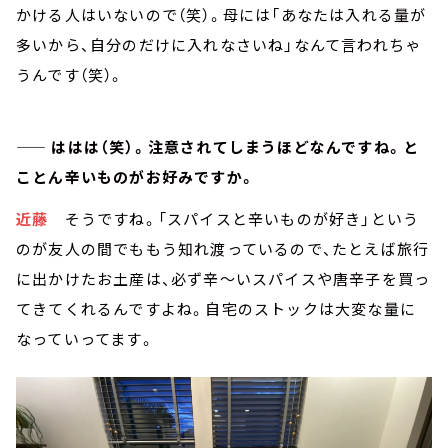
かける人はいないので（笑）。母には「あなたは入れる量が
多いから、自分のだけに入れなさいね」なんて言われちゃ
うんです（笑）。
—— ははは（笑）。注意されてしまうほどなんですね。と
ことん辛いものがお好みですか。
近藤
そうですね。「スパイスと辛いものが好き」という
のが友人の間でももう知れ渡っているので、たとえば旅行
に出かけたお土産は、必ず辛～いスパイスや唐辛子を買っ
てきてくれるんですよね。自宅のストックは大変な量に
なっていってます。