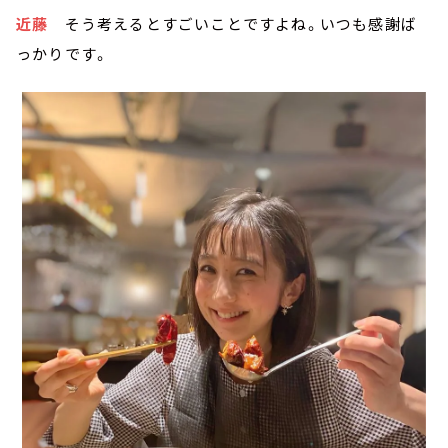
近藤
そう考えるとすごいことですよね。いつも感謝ば
っかりです。