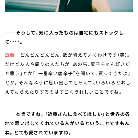
—— そうして、気に入ったものは自宅にもストックし
て……。
近藤
どんどんどんどん、数が増えていくわけです（笑）。
だけど友人や周りの人たちが「あの店、夏子ちゃん好きだ
と思う」とか「“一番辛い唐辛子”を聞いて、買ってきたよ」
とか。そんなふうに思い出してもらえて、いろいろとおし
えてもらえたりするのはすごくうれしいことですね。
—— 本当ですね。「近藤さんに食べてほしい」と世界の各
地で思い出してくれている人がいるということですもん
ね。とても愛されていますね。