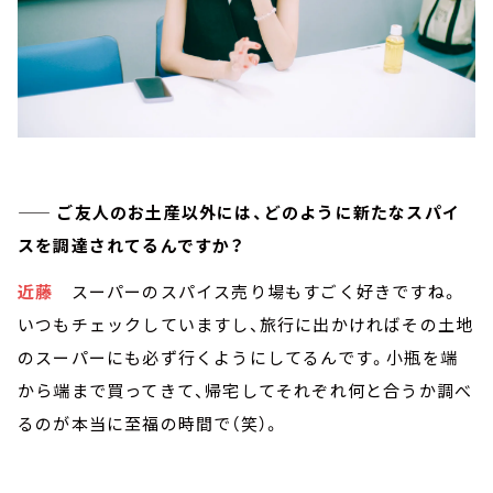
—— ご友人のお土産以外には、どのように新たなスパイ
スを調達されてるんですか？
近藤
スーパーのスパイス売り場もすごく好きですね。
いつもチェックしていますし、旅行に出かければその土地
のスーパーにも必ず行くようにしてるんです。小瓶を端
から端まで買ってきて、帰宅してそれぞれ何と合うか調べ
るのが本当に至福の時間で（笑）。