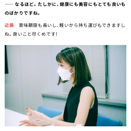
—— なるほど。たしかに、健康にも美容にもとても良いも
のばかりですね。
近藤
賞味期限も長いし、軽いから持ち運びもできますし
ね。良いこと尽くめです！