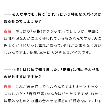
—— そんな中でも、特に「これ！」という特別なスパイスは
あるものでしょうか？
近藤
やっぱり「花椒（ホワジャオ）」でしょうか。中国に
四川料理なんかによく使われているものなんですが、舌に
程よくピリピリっと痺れがあって、それがたまらなくおい
しいんですよ。長年、本当に大好きなスパイスです。
—— へえ！ はじめて知りました。「花椒」は何に合わせる
のがおすすめですか？
近藤
これがまた何にでも合うんですよ！ オーソドック
スなものだと「麻婆豆腐」なんかはぴったりですが、わたし
は意外なものとの組み合わせを探るのが好きなので、おす