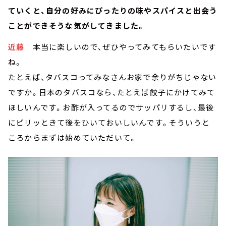
ていくと、自分の好みにぴったりの味やスパイスと出会う
ことができそうな気がしてきました。
近藤
本当に楽しいので、ぜひやってみてもらいたいです
ね。
たとえば、タバスコってみなさんお家で余りがちじゃない
ですか。日本のタバスコなら、たとえば餃子にかけてみて
ほしいんです。お酢が入ってるのでサッパリするし、最後
にピリッときて後をひいておいしいんです。そういうと
ころからまずは始めていただいて。