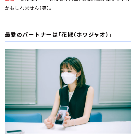
かもしれません（笑）。
最愛のパートナーは「花椒（ホワジャオ）」