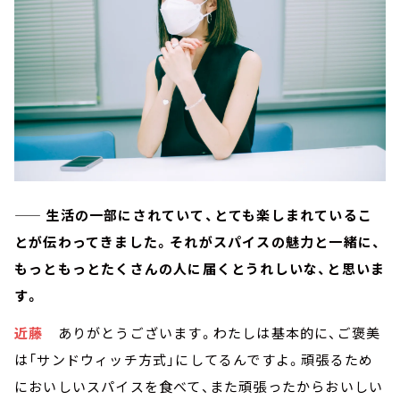
—— 生活の一部にされていて、とても楽しまれているこ
とが伝わってきました。それがスパイスの魅力と一緒に、
もっともっとたくさんの人に届くとうれしいな、と思いま
す。
近藤
ありがとうございます。わたしは基本的に、ご褒美
は「サンドウィッチ方式」にしてるんですよ。頑張るため
においしいスパイスを食べて、また頑張ったからおいしい