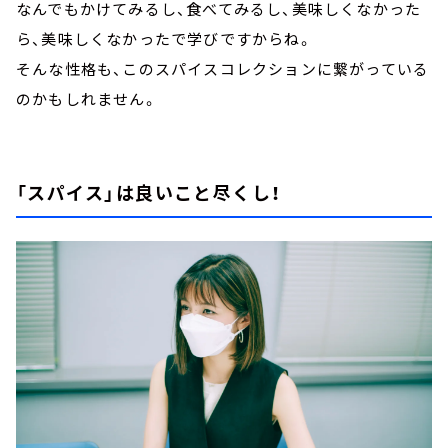
なんでもかけてみるし、食べてみるし、美味しくなかった
ら、美味しくなかったで学びですからね。
そんな性格も、このスパイスコレクションに繋がっている
のかもしれません。
「スパイス」は良いこと尽くし！