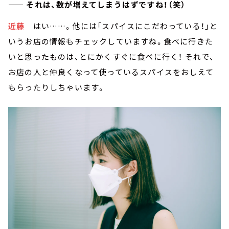
—— それは、数が増えてしまうはずですね！（笑）
近藤
はい……。他には「スパイスにこだわっている！」と
いうお店の情報もチェックしていますね。食べに行きた
いと思ったものは、とにかくすぐに食べに行く！ それで、
お店の人と仲良くなって使っているスパイスをおしえて
もらったりしちゃいます。