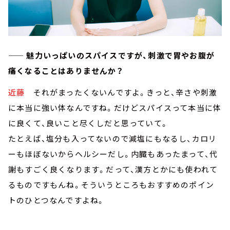
—— 魅力いっぱいのスパイスですが、刺激で胃やお腹が
痛くなることはありませんか？
近藤
それがまったくないんですよ。きっと、辛さや刺激
に本当に強い体なんですね。だけどスパイスって本当に体
に良くて、良いこと尽くしだと思っていて。
たとえば、塩分も入ってないので減塩にもなるし、カロリ
ーもほぼないからヘルシーだし。内臓もあったまって、代
謝もすごく良くなります。だって、漢方とかにも使われて
るものですもんね。そういうところもおすすめのポイン
トのひとつなんですよね。