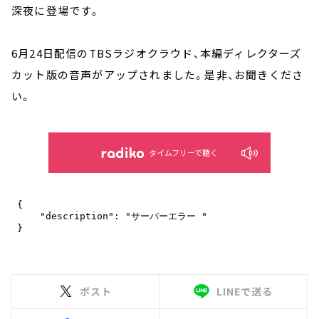
深夜に登場です。
6月24日配信のTBSラジオクラウド、本編ディレクターズ
カット版の音声がアップされました。是非、お聞きくださ
い。
タイムフリーで聴く
ポスト
LINEで送る