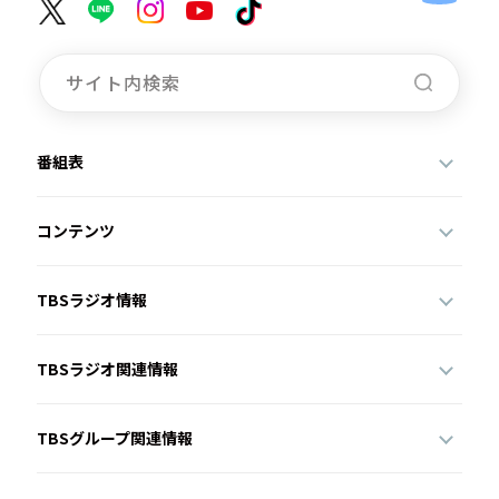
番組表
コンテンツ
TBSラジオ情報
TBSラジオ関連情報
TBSグループ関連情報