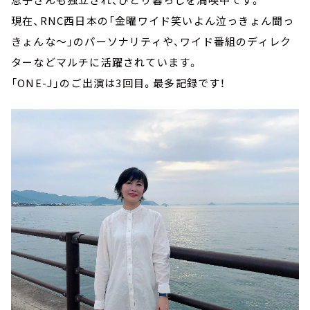
現在、RNC西日本の「金曜ワイド笑いよん泣っきょん聞っ
きょんな～」のパーソナリティや、ワイド番組のディレク
ターなどマルチに活躍されています。
「ONE-J」のご出演は3回目。最多記録です！