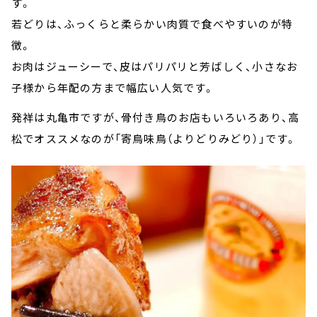
す。
若どりは、ふっくらと柔らかい肉質で食べやすいのが特
徴。
お肉はジューシーで、皮はパリパリと芳ばしく、小さなお
子様から年配の方まで幅広い人気です。
発祥は丸亀市ですが、骨付き鳥のお店もいろいろあり、高
松でオススメなのが「寄鳥味鳥（よりどりみどり）」です。