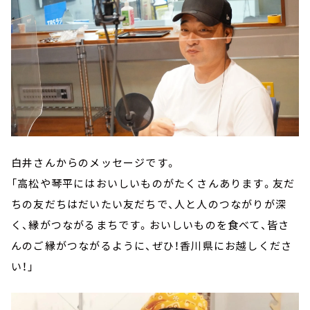
白井さんからのメッセージです。
「高松や琴平にはおいしいものがたくさんあります。友だ
ちの友だちはだいたい友だちで、人と人のつながりが深
く、縁がつながるまちです。おいしいものを食べて、皆さ
んのご縁がつながるように、ぜひ！香川県にお越しくださ
い！」