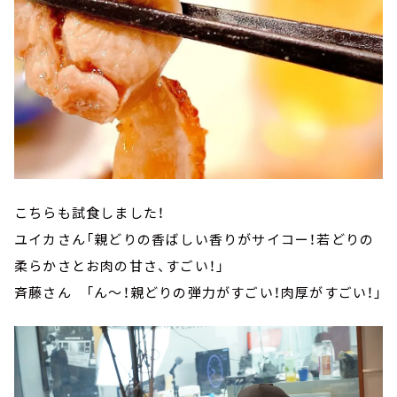
こちらも試食しました！
ユイカさん「親どりの香ばしい香りがサイコー！若どりの
柔らかさとお肉の甘さ、すごい！」
斉藤さん 「ん～！親どりの弾力がすごい！肉厚がすごい！」