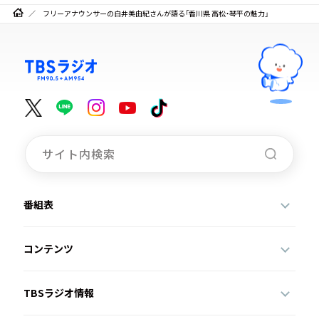
フリーアナウンサーの白井美由紀さんが語る「香川県 高松・琴平の魅力」
番組表
コンテンツ
TBSラジオ情報