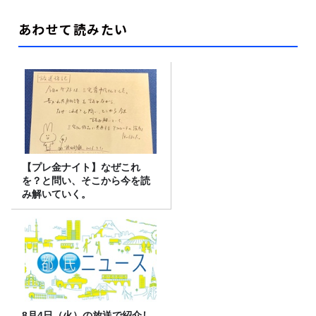
あわせて読みたい
【プレ金ナイト】なぜこれ
を？と問い、そこから今を読
み解いていく。
8月4日（火）の放送で紹介し