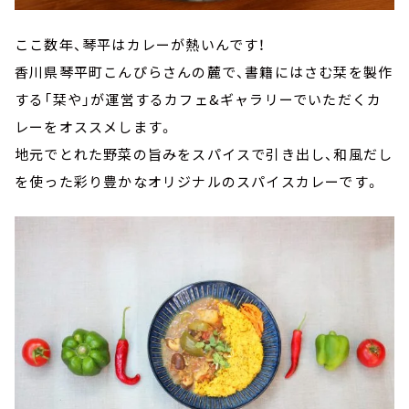
ここ数年、琴平はカレーが熱いんです！
香川県琴平町こんぴらさんの麓で、書籍にはさむ栞を製作
する「栞や」が運営するカフェ&ギャラリーでいただくカ
レーをオススメします。
地元でとれた野菜の旨みをスパイスで引き出し、和風だし
を使った彩り豊かなオリジナルのスパイスカレーです。