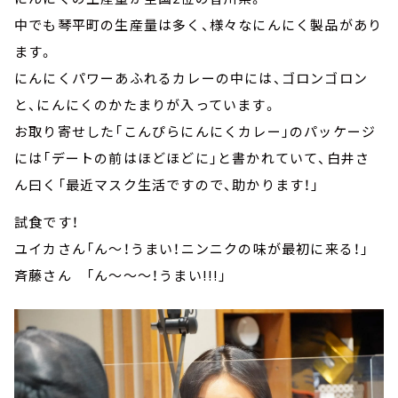
中でも琴平町の生産量は多く、様々なにんにく製品があり
ます。
にんにくパワーあふれるカレーの中には、ゴロンゴロン
と、にんにくのかたまりが入っています。
お取り寄せした「こんぴらにんにくカレー」のパッケージ
には「デートの前はほどほどに」と書かれていて、白井さ
ん曰く「最近マスク生活ですので、助かります！」
試食です！
ユイカさん「ん～！うまい！ニンニクの味が最初に来る！」
斉藤さん 「ん～～～！うまい!!!」