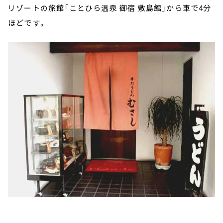
リゾートの旅館「ことひら温泉 御宿 敷島館」から車で4分
ほどです。