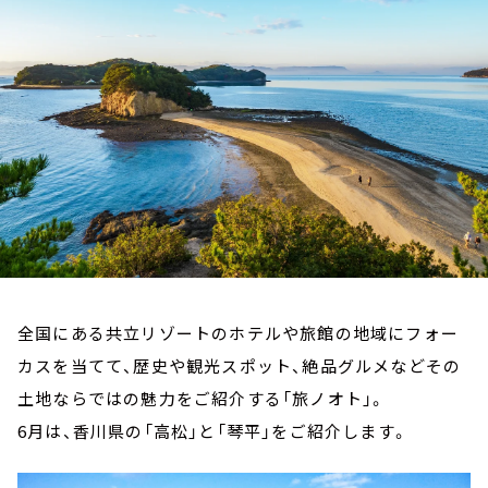
お知らせ
イベント・グッズ
YouTube
会社情報
全国にある共立リゾートのホテルや旅館の地域にフォー
カスを当てて、歴史や観光スポット、絶品グルメなどその
土地ならではの魅力をご紹介する「旅ノオト」。
6月は、香川県の「高松」と「琴平」をご紹介します。