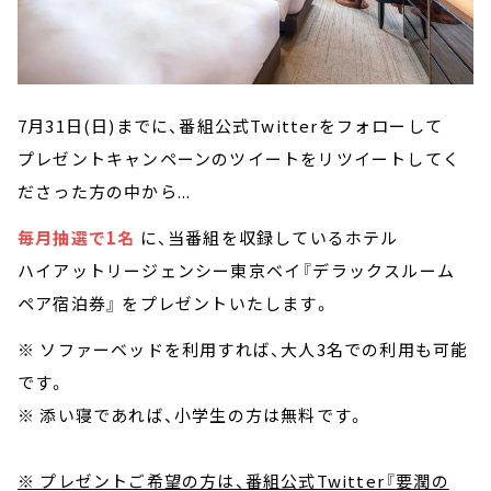
7月31日(日)までに、番組公式Twitterをフォローして
プレゼントキャンペーンのツイートをリツイートしてく
ださった方の中から...
毎月抽選で1名
に、当番組を収録しているホテル
ハイアットリージェンシー東京ベイ『デラックスルーム
ペア宿泊券』 をプレゼントいたします。
※ ソファーベッドを利用すれば、大人3名での利用も可能
です。
※ 添い寝であれば、小学生の方は無料です。
※ プレゼントご希望の方は、番組公式Twitter『要潤の