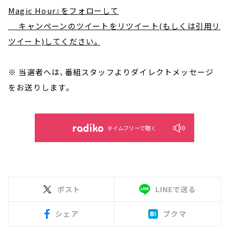
Magic Hour』をフォローして
キャンペーンのツイートをリツイート(もしくは引用リ
ツイート)してください。
※ 当選者へは、番組スタッフよりダイレクトメッセージ
をお送りします。
タイムフリーで聴く
ポスト
LINEで送る
シェア
ブクマ