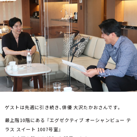
お知らせ
イベント・グッズ
YouTube
会社情報
ゲストは先週に引き続き、俳優 大沢たかおさんです。
最上階10階にある 『エグゼクティブ オーシャンビュー テ
ラス スイート 1007号室』