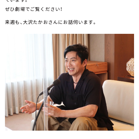
ぜひ劇場でご覧ください！
来週も、大沢たかおさんにお話伺います。