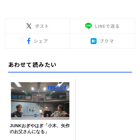
ポスト
LINEで送る
シェア
ブクマ
あわせて読みたい
JUNKおぎやはぎ「小木、矢作
のお父さんになる」