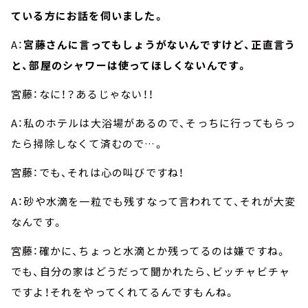
ている方にお話を伺いました。
A：
宮藤さんに言ってもしょうがないんですけど、正直言う
と、部屋のシャワーは使ってほしくないんです。
宮藤：なに！？あるじゃない！！
A：私のホテルは大浴場があるので、そっちに行ってもらっ
たら掃除しなくて済むので…。
宮藤：でも、それは心の叫びですね！
A：砂や水滴を一粒でも残すなって言われてて、それが大変
なんです。
宮藤：確かに、ちょっと水滴とか残ってるのは嫌ですね。
でも、自分の家はどうだって聞かれたら、ビッチャビチャ
ですよ！それをやってくれてるんですもんね。