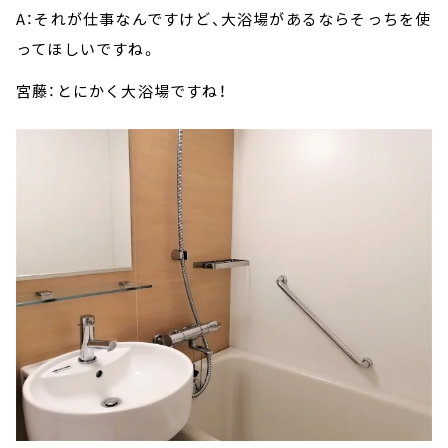
A：それが仕事なんですけど、大浴場があるならそっちを使
ってほしいですね。
宮藤：とにかく大浴場ですね！