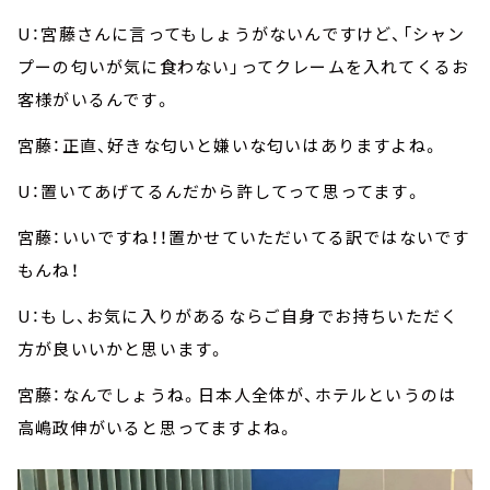
U：宮藤さんに言ってもしょうがないんですけど、「シャン
プーの匂いが気に食わない」ってクレームを入れてくるお
客様がいるんです。
宮藤：正直、好きな匂いと嫌いな匂いはありますよね。
U：置いてあげてるんだから許してって思ってます。
宮藤：いいですね！！置かせていただいてる訳ではないです
もんね！
U：もし、お気に入りがあるならご自身でお持ちいただく
方が良いいかと思います。
宮藤：なんでしょうね。日本人全体が、ホテルというのは
高嶋政伸がいると思ってますよね。