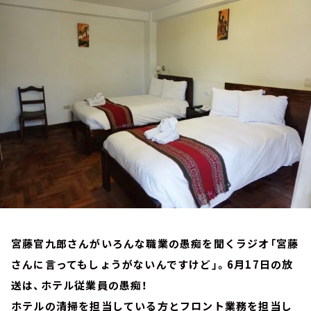
お知らせ
イベント・グッズ
YouTube
会社情報
宮藤官九郎さんがいろんな職業の愚痴を聞くラジオ「宮藤
さんに言ってもしょうがないんですけど」。6月17日の放
送は、ホテル従業員の愚痴！
ホテルの清掃を担当している方とフロント業務を担当し