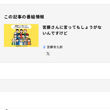
この記事の番組情報
宮藤さんに言ってもしょうがな
いんですけど
宮藤官九郎