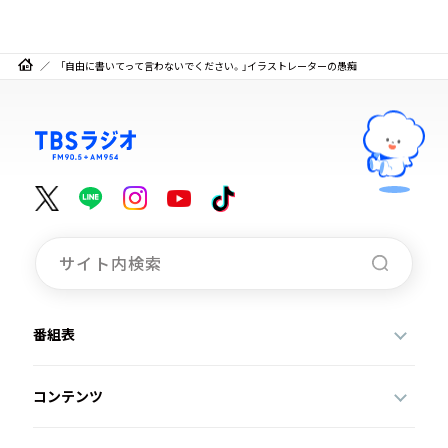
「自由に書いてって言わないでください。」イラストレーターの愚痴
番組表
コンテンツ