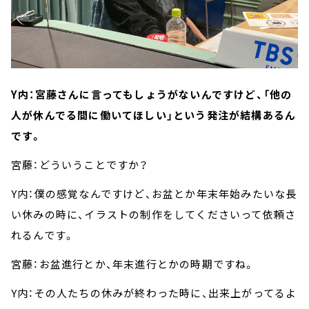
Y内：宮藤さんに言ってもしょうがないんですけど、「他の
人が休んでる間に働いてほしい」という発注が結構あるん
です。
宮藤：どういうことですか？
Y内：僕の感覚なんですけど、お盆とか年末年始みたいな長
い休みの時に、イラストの制作をしてくださいって依頼さ
れるんです。
宮藤：お盆進行とか、年末進行とかの時期ですね。
Y内：その人たちの休みが終わった時に、出来上がってるよ