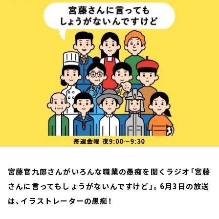
お知らせ
イベント・グッズ
YouTube
会社情報
宮藤官九郎さんがいろんな職業の愚痴を聞くラジオ「宮藤
さんに言ってもしょうがないんですけど」。6月3日の放送
は、イラストレーターの愚痴！