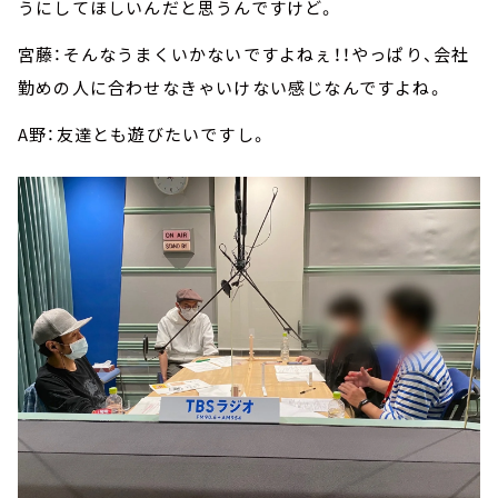
うにしてほしいんだと思うんですけど。
宮藤：そんなうまくいかないですよねぇ！！やっぱり、会社
勤めの人に合わせなきゃいけない感じなんですよね。
A野：友達とも遊びたいですし。