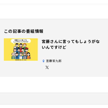
この記事の番組情報
宮藤さんに言ってもしょうがな
いんですけど
宮藤官九郎