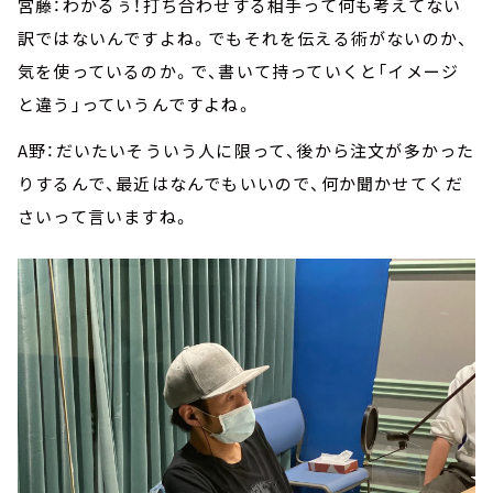
宮藤：わかるぅ！打ち合わせする相手って何も考えてない
訳ではないんですよね。でもそれを伝える術がないのか、
気を使っているのか。で、書いて持っていくと「イメージ
と違う」っていうんですよね。
A野：だいたいそういう人に限って、後から注文が多かった
りするんで、最近はなんでもいいので、何か聞かせてくだ
さいって言いますね。