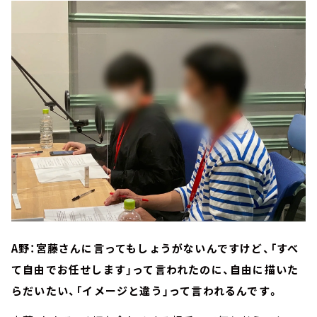
A野：宮藤さんに言ってもしょうがないんですけど、「すべ
て自由でお任せします」って言われたのに、自由に描いた
らだいたい、「イメージと違う」って言われるんです。