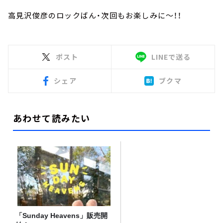
高見沢俊彦のロックばん・次回もお楽しみに～！！
ポスト
LINEで送る
シェア
ブクマ
あわせて読みたい
「Sunday Heavens」販売開