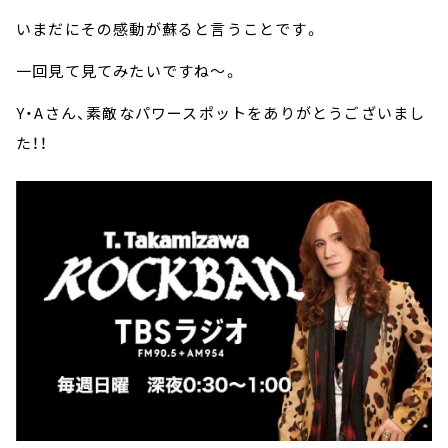
いまだにその感動が蘇ると言うことです。
一回見て見てみたいですね～。
Y・Aさん、素敵なパワースポットをありがとうございまし
た！！