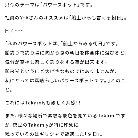
只今のテーマは「パワースポット」です。
社員のY・Aさんのオススメは「船上からも言える朝日」。
曰く・・・
「私のパワースポットは、「船上からみる朝日」です。
船釣りで釣り場に向かう際の朝日を体全体に浴びると、
気分が高揚し楽しく釣りをする事が出来ます。
御来光というほど大げさなものではありませんが、
私にとっては素晴らしいパワースポットです。」とのこ
と。
これにはTakamiyも激しく共感！！
また、様々な場所で素敵な景色を見ているTakamiです
が、夜型のTakamiyが特に印象に
残っているのはギリシャで遭遇した「夕日」。