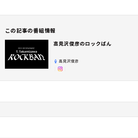
この記事の番組情報
高見沢俊彦のロックばん
高見沢俊彦