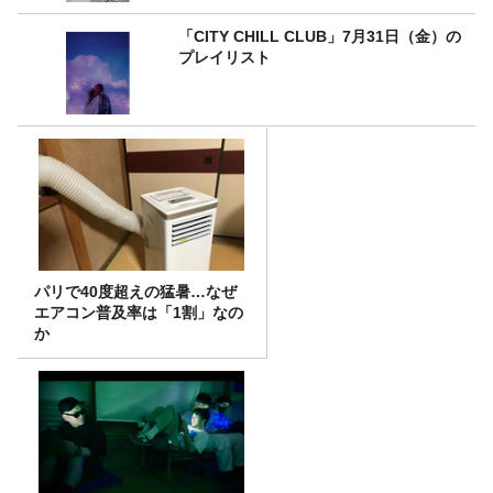
「CITY CHILL CLUB」7月31日（金）の
プレイリスト
パリで40度超えの猛暑…なぜ
エアコン普及率は「1割」なの
か