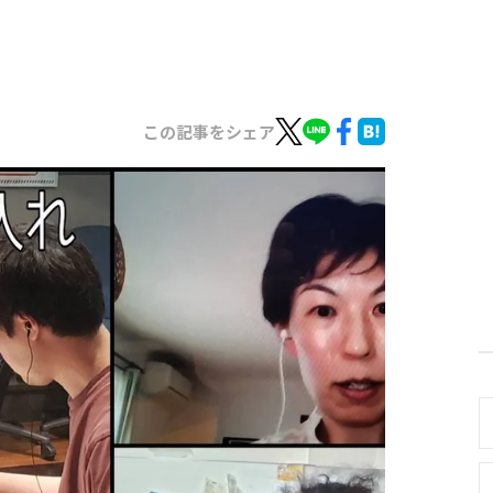
この記事をシェア