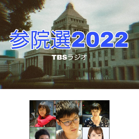
お知らせ
イベント・グッズ
YouTube
会社情報