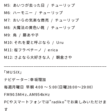
M5: あいつが去った日 / チューリップ
M6: ハーモニー / チューリップ
M7: おいらの気楽な商売 / チューリップ
M8: 大魔法の黄色い靴 / チューリップ
M9: 鳥 / 藤あや子
M10: それを愛と呼ぶなら / Uru
M11: 桜フラペチーノ / erica
M12: さよなら大好きな人 / 朝倉さや
_____________________________________________
｢MUSIX｣
ナビゲーター：幸坂理加
毎週月曜日 早朝 4:00 ～ 5:00（日曜28:00～29:00）
FM90.5MHz、AM954kHz
PCやスマートフォンでは”radiko”でお楽しみいただけま
す