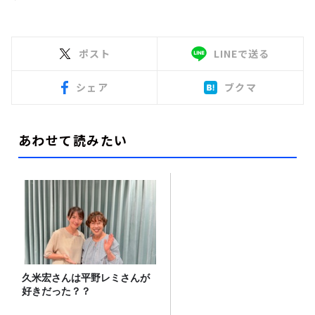
ポスト
LINEで送る
シェア
ブクマ
あわせて読みたい
久米宏さんは平野レミさんが
好きだった？？