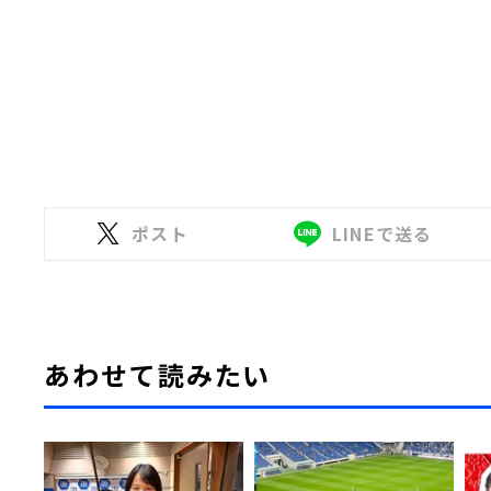
ポスト
LINEで送る
あわせて読みたい