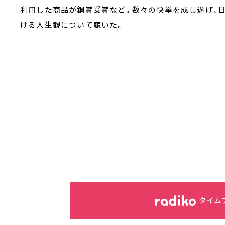
利用した商品が銅賞受賞など。数々の快挙を成し遂げ、
ける人生観について聴いた。
タイム